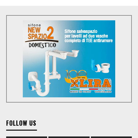
FOLLOW US