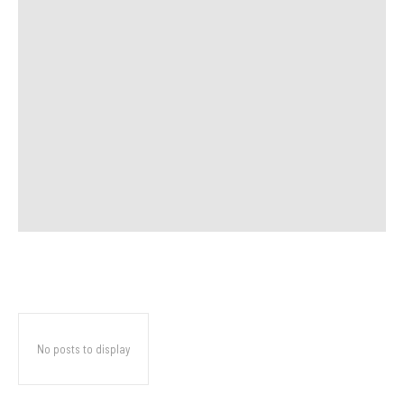
No posts to display