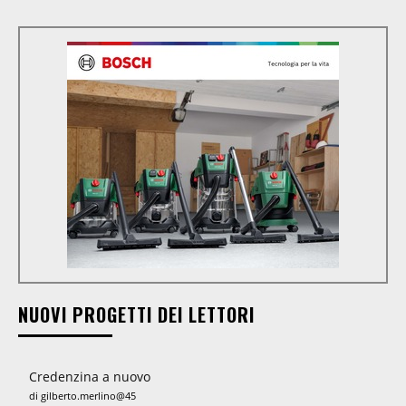
NUOVI PROGETTI DEI LETTORI
Credenzina a nuovo
di gilberto.merlino@45