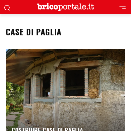
CASE DI PAGLIA
COSTRUIRE CASE DI PAGLIA