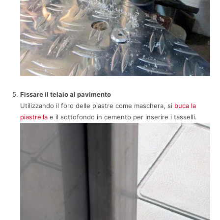
Fissare il telaio al pavimento
Utilizzando il foro delle piastre come maschera, si
buca la
piastrella
e il sottofondo in cemento per inserire i tasselli.