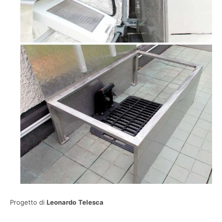
Progetto di
Leonardo Telesca