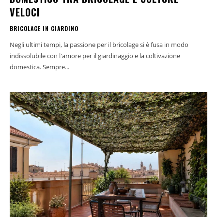
VELOCI
BRICOLAGE IN GIARDINO
Negli ultimi tempi, la passione per il bricolage si è fusa in modo
indissolubile con l'amore per il giardinaggio e la coltivazione
domestica. Sempre...