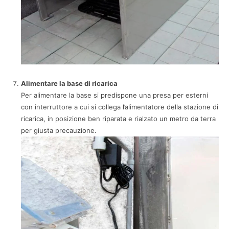
Alimentare la base di ricarica
Per alimentare la base si predispone una presa per esterni
con interruttore a cui si collega l’alimentatore della stazione di
ricarica, in posizione ben riparata e rialzato un metro da terra
per giusta precauzione.