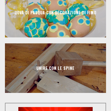
UOVA DI PASQUA CON DECORAZIONE DI FIMO
UNIRE CON LE SPINE