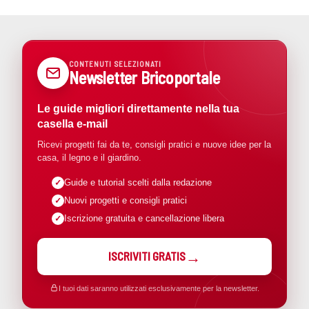
CONTENUTI SELEZIONATI
Newsletter Bricoportale
Le guide migliori direttamente nella tua
casella e-mail
Ricevi progetti fai da te, consigli pratici e nuove idee per la
casa, il legno e il giardino.
Guide e tutorial scelti dalla redazione
Nuovi progetti e consigli pratici
Iscrizione gratuita e cancellazione libera
ISCRIVITI GRATIS
I tuoi dati saranno utilizzati esclusivamente per la newsletter.