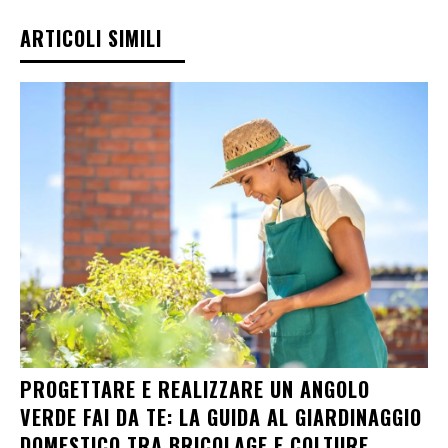
ARTICOLI SIMILI
PROGETTARE E REALIZZARE UN ANGOLO
VERDE FAI DA TE: LA GUIDA AL GIARDINAGGIO
DOMESTICO TRA BRICOLAGE E COLTURE