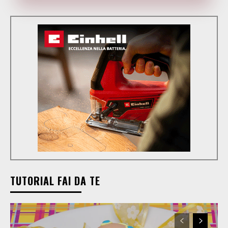
TUTORIAL FAI DA TE