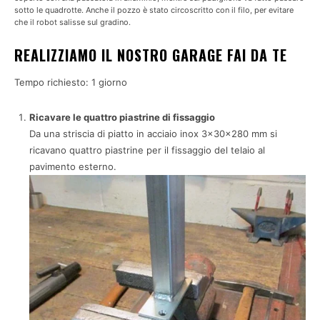
sotto le quadrotte. Anche il pozzo è stato circoscritto con il filo, per evitare
che il robot salisse sul gradino.
REALIZZIAMO IL NOSTRO GARAGE FAI DA TE
Tempo richiesto:
1 giorno
Ricavare le quattro piastrine di fissaggio
Da una striscia di piatto in acciaio inox 3x30x280 mm si
ricavano quattro piastrine per il fissaggio del telaio al
pavimento esterno.