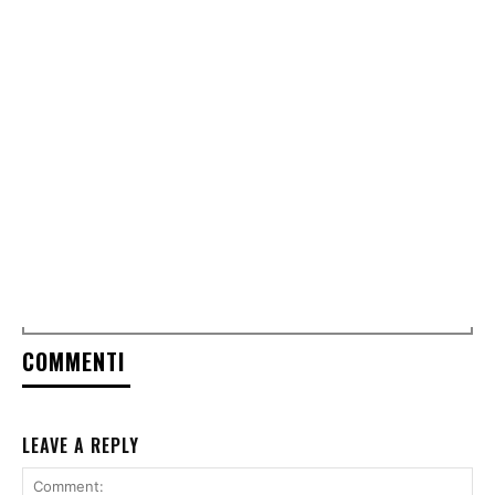
COMMENTI
LEAVE A REPLY