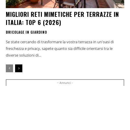
MIGLIORI RETI MIMETICHE PER TERRAZZE IN
ITALIA: TOP 6 (2026)
BRICOLAGE IN GIARDINO
Se state cercando di trasformare la vostra terrazza in un'oasi di
freschezza e privacy, sapete quanto sia difficile orientarsi tra le
diverse soluzioni di...
- Annunci -