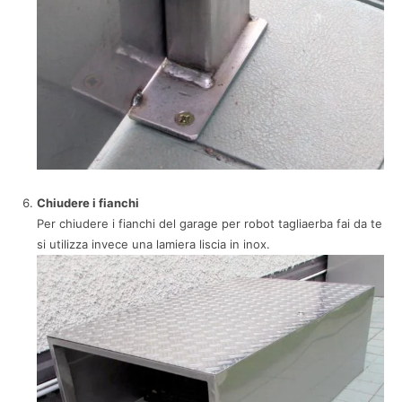
Chiudere i fianchi
Per chiudere i fianchi del garage per robot tagliaerba fai da te
si utilizza invece una lamiera liscia in inox.