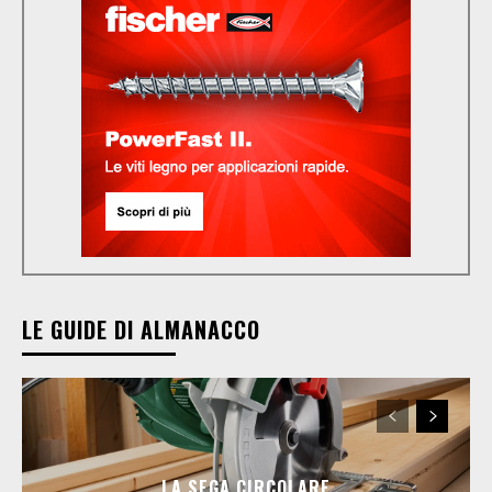
LE GUIDE DI ALMANACCO
LA SEGA CIRCOLARE