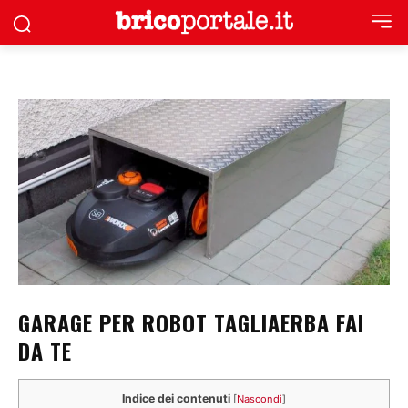
GARAGE PER ROBOT TAGLIAERBA FAI
DA TE
Indice dei contenuti
[
Nascondi
]