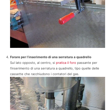
Forare per l’inserimento di una serratura a quadrello
Sul lato opposto, al centro, si
pratica il foro
passante per
l’inserimento di una serratura a quadrello, tipo quelle delle
cassette che racchiudono i contatori del gas.