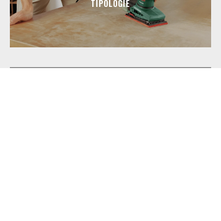
TIPOLOGIE