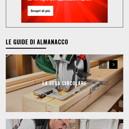
LE GUIDE DI ALMANACCO
LA SEGA CIRCOLARE