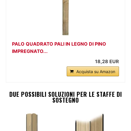
PALO QUADRATO PALI IN LEGNO DI PINO
IMPREGNATO...
18,28 EUR
Acquista su Amazon
DUE POSSIBILI SOLUZIONI PER LE STAFFE DI
SOSTEGNO