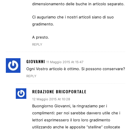
dimensionamento delle buche in articolo separato.
Ci auguriamo che i nostri articoli siano di suo
gradimento.
A presto.
REPLY
GIOVANNI
11 Maggio 2015 At 15:47
Ogni Vostro articolo è ottimo. Si possono conservare?
REPLY
REDAZIONE BRICOPORTALE
12 Maggio 2015 At 10:28
Buongiorno Giovanni, la ringraziamo per i
complimenti: per noi sarebbe davvero utile che i
lettori esprimessero il loro loro gradimento
utilizzando anche le apposite “stelline” collocate