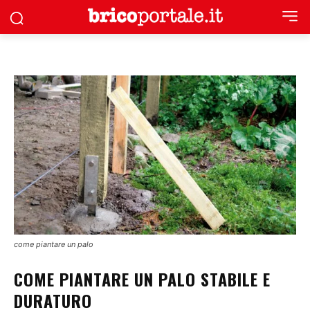
come piantare un palo
COME PIANTARE UN PALO STABILE E
DURATURO