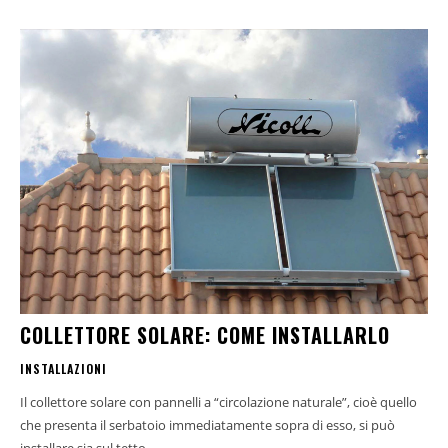
COLLETTORE SOLARE: COME INSTALLARLO
INSTALLAZIONI
Il collettore solare con pannelli a “circolazione naturale”, cioè quello
che presenta il serbatoio immediatamente sopra di esso, si può