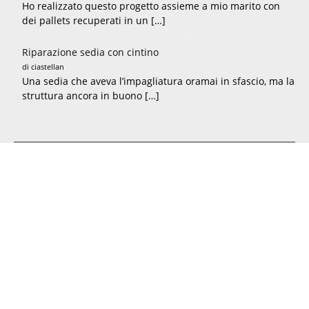
Ho realizzato questo progetto assieme a mio marito con
dei pallets recuperati in un […]
Riparazione sedia con cintino
di ciastellan
Una sedia che aveva l’impagliatura oramai in sfascio, ma la
struttura ancora in buono […]