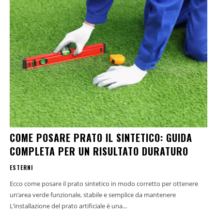
COME POSARE PRATO IL SINTETICO: GUIDA
COMPLETA PER UN RISULTATO DURATURO
ESTERNI
Ecco come posare il prato sintetico in modo corretto per ottenere
un’area verde funzionale, stabile e semplice da mantenere
L’installazione del prato artificiale è una...