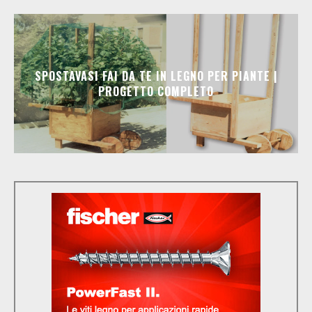
SPOSTAVASI FAI DA TE IN LEGNO PER PIANTE |
PROGETTO COMPLETO