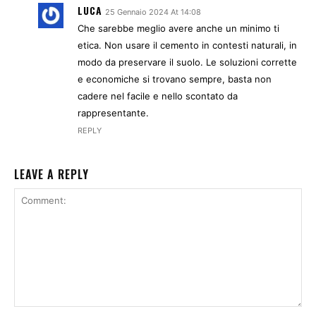
LUCA
25 Gennaio 2024 At 14:08
Che sarebbe meglio avere anche un minimo ti
etica. Non usare il cemento in contesti naturali, in
modo da preservare il suolo. Le soluzioni corrette
e economiche si trovano sempre, basta non
cadere nel facile e nello scontato da
rappresentante.
REPLY
LEAVE A REPLY
Comment: