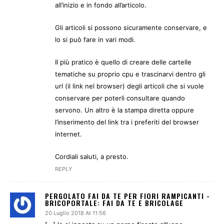
all’inizio e in fondo all’articolo.
Gli articoli si possono sicuramente conservare, e
lo si può fare in vari modi.
Il più pratico è quello di creare delle cartelle
tematiche su proprio cpu e trascinarvi dentro gli
url (il link nel browser) degli articoli che si vuole
conservare per poterli consultare quando
servono. Un altro è la stampa diretta oppure
l’inserimento del link tra i preferiti del browser
internet.
Cordiali saluti, a presto.
REPLY
PERGOLATO FAI DA TE PER FIORI RAMPICANTI -
BRICOPORTALE: FAI DA TE E BRICOLAGE
20 Luglio 2018 At 11:56