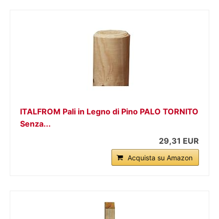
ITALFROM Pali in Legno di Pino PALO TORNITO
Senza...
29,31 EUR
Acquista su Amazon