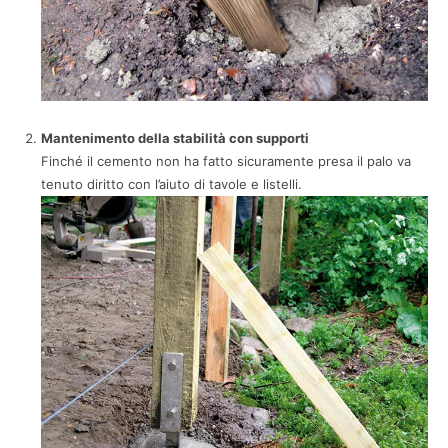
Mantenimento della stabilità con supporti
Finché il cemento non ha fatto sicuramente presa il palo va
tenuto diritto con l’aiuto di tavole e listelli.