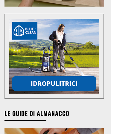
LE GUIDE DI ALMANACCO