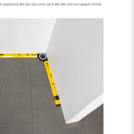
la lunghezza del lato più corto (a) e del lato che con questo forma