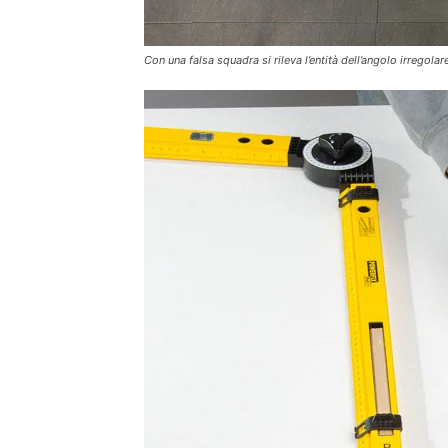
Con una falsa squadra si rileva l’entità dell’angolo irregolar