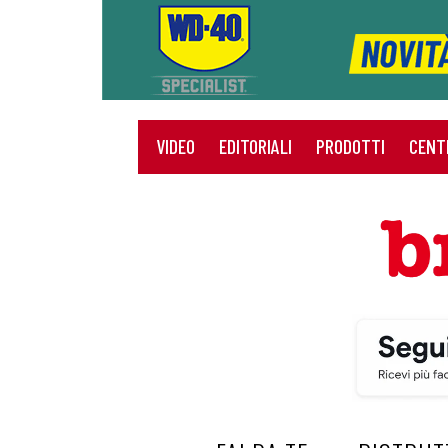
VIDEO
EDITORIALI
PRODOTTI
CENT