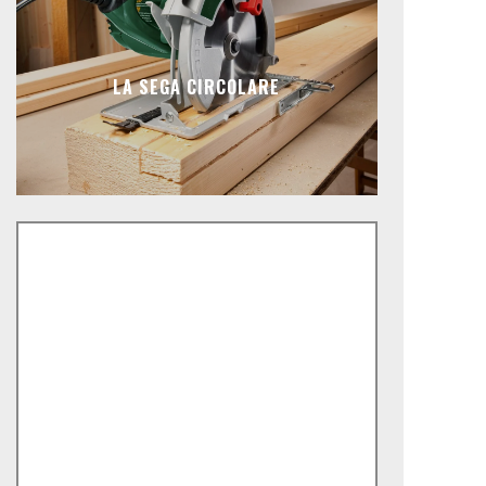
LA SEGA CIRCOLARE