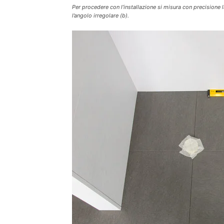
Per procedere con l’installazione si misura con precisione 
l’angolo irregolare (b).