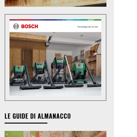
LE GUIDE DI ALMANACCO