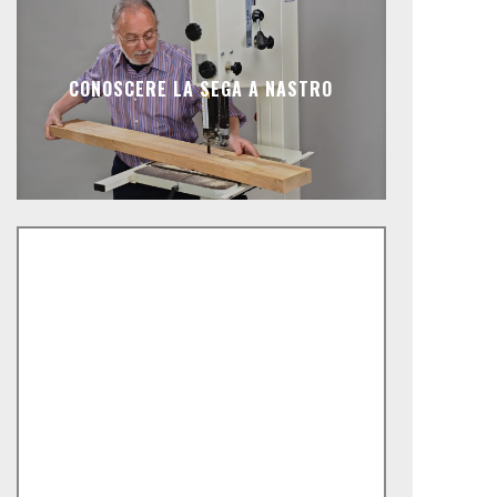
CONOSCERE LA SEGA A NASTRO