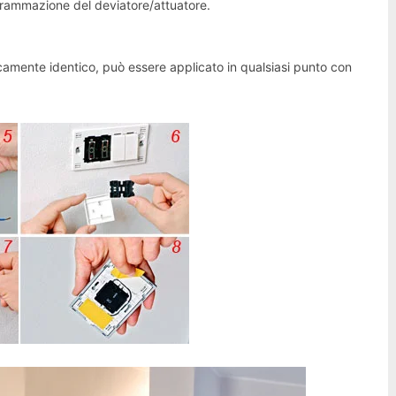
ogrammazione del deviatore/attuatore.
camente identico, può essere applicato in qualsiasi punto con