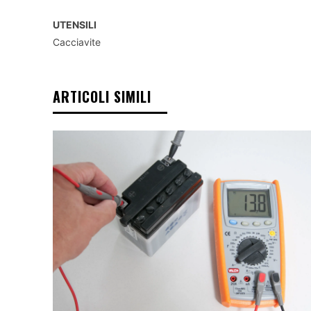
UTENSILI
Cacciavite
ARTICOLI SIMILI