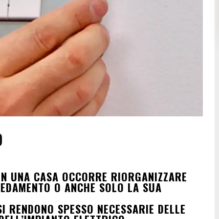
O
 IN UNA CASA OCCORRE RIORGANIZZARE
RREDAMENTO O ANCHE SOLO LA SUA
 SI RENDONO SPESSO NECESSARIE DELLE