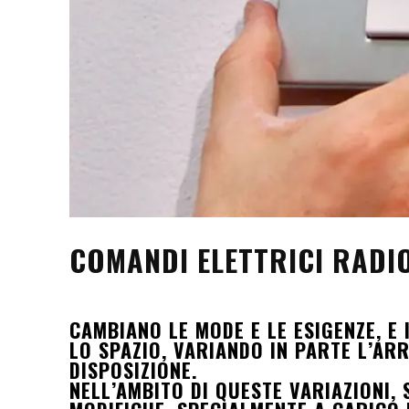
COMANDI ELETTRICI RADI
CAMBIANO LE MODE E LE ESIGENZE, E
LO SPAZIO, VARIANDO IN PARTE L’A
DISPOSIZIONE.
NELL’AMBITO DI QUESTE VARIAZIONI,