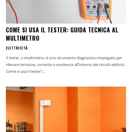
COME SI USA IL TESTER: GUIDA TECNICA AL
MULTIMETRO
ELETTRICITÀ
Il tester, o multimetro, è uno strumento diagnostico impiegato per
rilevare tensione, corrente e resistenza all'interno dei circuiti elettrici.
Come si usa il tester?...