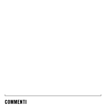
COMMENTI