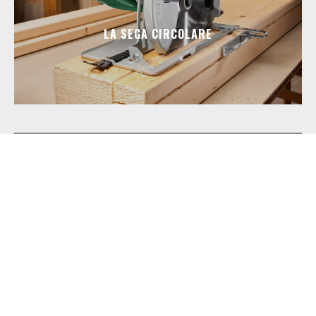
LA SEGA CIRCOLARE