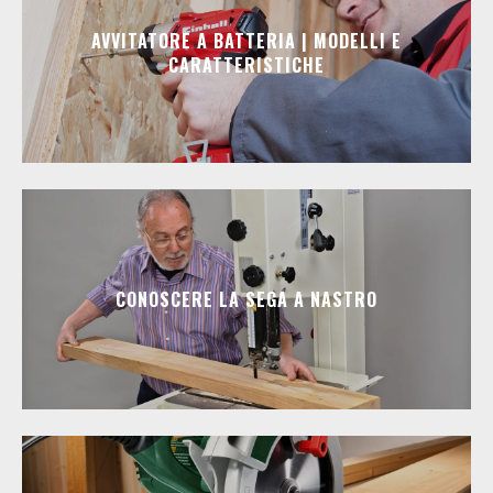
AVVITATORE A BATTERIA | MODELLI E
CARATTERISTICHE
CONOSCERE LA SEGA A NASTRO