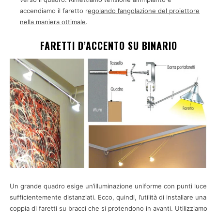
accendiamo il faretto r
egolando l’angolazione del proiettore
nella maniera ottimale
.
FARETTI D’ACCENTO SU BINARIO
Un grande quadro esige un’illuminazione uniforme con punti luce
sufficientemente distanziati. Ecco, quindi, l’utilità di installare una
coppia di faretti su bracci che si protendono in avanti. Utilizziamo