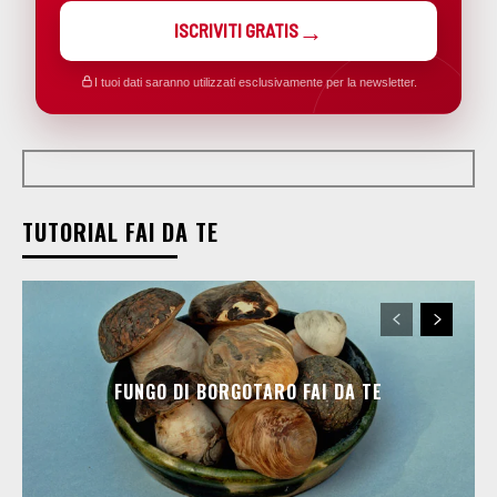
ISCRIVITI GRATIS
I tuoi dati saranno utilizzati esclusivamente per la newsletter.
TUTORIAL FAI DA TE
FUNGO DI BORGOTARO FAI DA TE