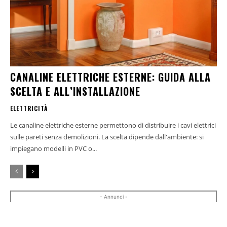
CANALINE ELETTRICHE ESTERNE: GUIDA ALLA
SCELTA E ALL’INSTALLAZIONE
ELETTRICITÀ
Le canaline elettriche esterne permettono di distribuire i cavi elettrici
sulle pareti senza demolizioni. La scelta dipende dall'ambiente: si
impiegano modelli in PVC o...
- Annunci -