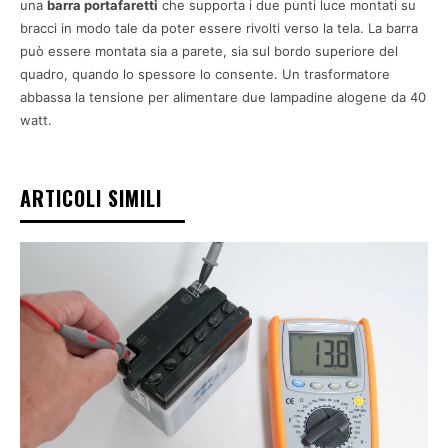
una
barra portafaretti
che supporta i due punti luce montati su
bracci in modo tale da poter essere rivolti verso la tela. La barra
può essere montata sia a parete, sia sul bordo superiore del
quadro, quando lo spessore lo consente. Un trasformatore
abbassa la tensione per alimentare due lampadine alogene da 40
watt.
ARTICOLI SIMILI