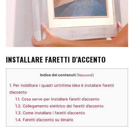
INSTALLARE FARETTI D’ACCENTO
Indice dei contenuti
[
Nascondi
]
1.
Per nobilitare i quadri un’ottima idea è installare faretti
d’accento
1.1.
Cosa serve per installare faretti d’accento
1.2.
Collegamento elettrico dei faretti d’accento
1.3.
Come installare i faretti d’accento
1.4.
Faretti d’accento su binario