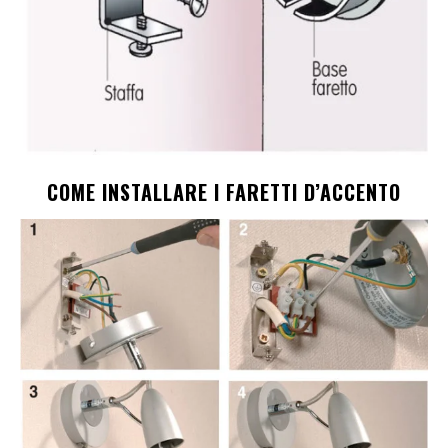
COME INSTALLARE I FARETTI D’ACCENTO