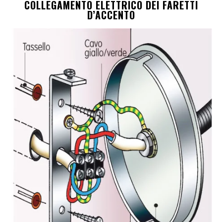
COLLEGAMENTO ELETTRICO DEI FARETTI
D’ACCENTO