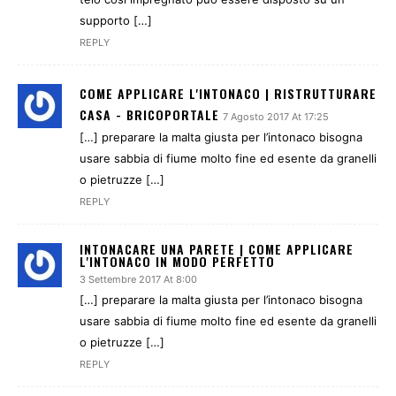
supporto […]
REPLY
COME APPLICARE L'INTONACO | RISTRUTTURARE
CASA - BRICOPORTALE
7 Agosto 2017 At 17:25
[…] preparare la malta giusta per l’intonaco bisogna
usare sabbia di fiume molto fine ed esente da granelli
o pietruzze […]
REPLY
INTONACARE UNA PARETE | COME APPLICARE
L'INTONACO IN MODO PERFETTO
3 Settembre 2017 At 8:00
[…] preparare la malta giusta per l’intonaco bisogna
usare sabbia di fiume molto fine ed esente da granelli
o pietruzze […]
REPLY