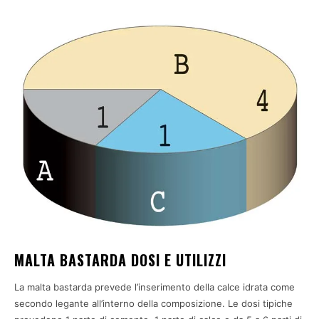
MALTA BASTARDA DOSI E UTILIZZI
La malta bastarda prevede l’inserimento della calce idrata come
secondo legante all’interno della composizione. Le dosi tipiche