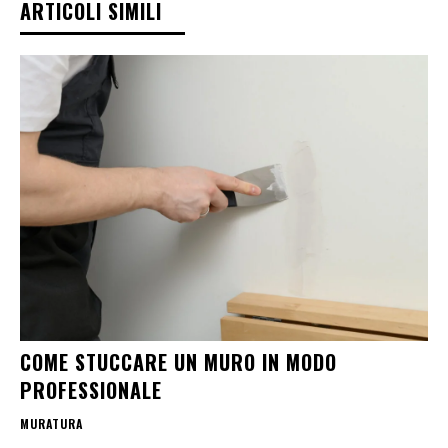
ARTICOLI SIMILI
COME STUCCARE UN MURO IN MODO
PROFESSIONALE
MURATURA