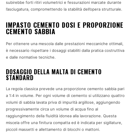
subirebbe forti ritiri volumetrici e fessurazioni marcate durante
l’asciugatura, compromettendo la stabilità dell’opera strutturale.
IMPASTO CEMENTO DOSI E PROPORZIONE
CEMENTO SABBIA
Per ottenere una mescola dalle prestazioni meccaniche ottimali,
è necessario rispettare i dosaggi stabiliti dalla pratica costruttiva
e dalle normative tecniche.
DOSAGGIO DELLA MALTA DI CEMENTO
STANDARD
La regola classica prevede una proporzione cemento sabbia pari
a 1:4 in volume. Per ogni volume di cemento si utilizzano quattro
volumi di sabbia lavata priva di impurità argillose, aggiungendo
progressivamente circa un volume di acqua fino al
raggiungimento della fluidità idonea alla lavorazione. Questa
miscela offre una finitura compatta ed è indicata per sigillature,
piccoli massetti e allettamento di blocchi o mattoni.