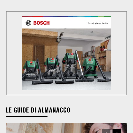
LE GUIDE DI ALMANACCO