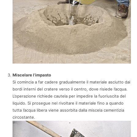
Miscelare l’impasto
Si comincia a far cadere gradualmente il materiale asciutto dai
bordi interni del cratere verso il centro, dove risiede l’acqua.
L’operazione richiede cautela per impedire la fuoriuscita del
liquido. Si prosegue nel rivoltare il materiale fino a quando
tutta l’acqua libera viene assorbita dalla miscela cementizia
circostante.