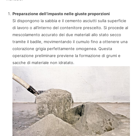
Preparazione dell’impasto nelle giuste proporzioni
Si dispongono la sabbia e il cemento asciutti sulla superficie
di lavoro o all’interno del contenitore prescelto. Si procede al
mescolamento accurato dei due materiali allo stato secco
tramite il badile, movimentando il cumulo fino a ottenere una
colorazione grigia perfettamente omogenea. Questa
operazione preliminare previene la formazione di grumi e
sacche di materiale non idratato.