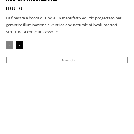
FINESTRE
La finestra a bocca di lupo è un manufatto edilizio progettato per
garantire illuminazione e ventilazione naturale ai locali interrati.
Strutturata come un cassone...
- Annunci -