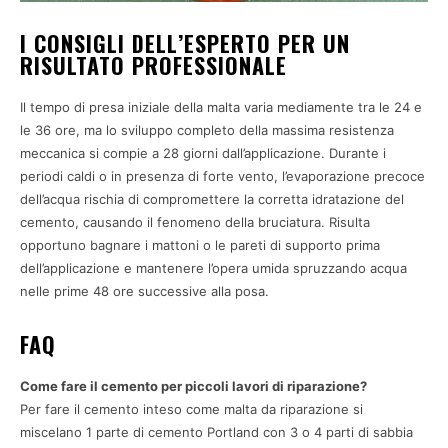
I CONSIGLI DELL’ESPERTO PER UN
RISULTATO PROFESSIONALE
Il tempo di presa iniziale della malta varia mediamente tra le 24 e
le 36 ore, ma lo sviluppo completo della massima resistenza
meccanica si compie a 28 giorni dall’applicazione. Durante i
periodi caldi o in presenza di forte vento, l’evaporazione precoce
dell’acqua rischia di compromettere la corretta idratazione del
cemento, causando il fenomeno della bruciatura. Risulta
opportuno bagnare i mattoni o le pareti di supporto prima
dell’applicazione e mantenere l’opera umida spruzzando acqua
nelle prime 48 ore successive alla posa.
FAQ
Come fare il cemento per piccoli lavori di riparazione?
Per fare il cemento inteso come malta da riparazione si
miscelano 1 parte di cemento Portland con 3 o 4 parti di sabbia