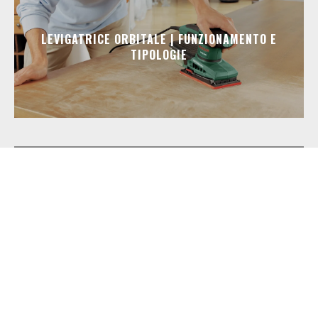
LEVIGATRICE ORBITALE | FUNZIONAMENTO E
TIPOLOGIE