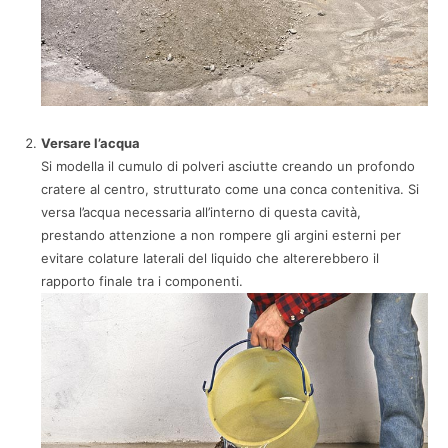
Versare l’acqua
Si modella il cumulo di polveri asciutte creando un profondo
cratere al centro, strutturato come una conca contenitiva. Si
versa l’acqua necessaria all’interno di questa cavità,
prestando attenzione a non rompere gli argini esterni per
evitare colature laterali del liquido che altererebbero il
rapporto finale tra i componenti.