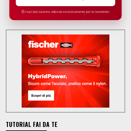
I tuoi dati saranno utilizzati esclusivamente per la newsletter.
TUTORIAL FAI DA TE