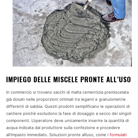
IMPIEGO DELLE MISCELE PRONTE ALL’USO
In commercio si trovano sacchi di malta cementizia premiscelata
già dosati nelle proporzioni ottimali tra leganti e granulometrie
differenti di sabbia. Questi prodotti semplificano le operazioni di
cantiere poiché escludono la fase di dosaggio a secco dei singoli
componenti. L’operatore deve unicamente inserire la quantità di
acqua indicata dal produttore sulla confezione e procedere
all’impasto immediato. Soluzioni pronte all’uso, come i
formulati