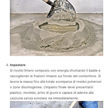
Impastare
Si rivoltà l’intero composto con energia sfruttando il badile e
raccogliendo le frazioni rimaste sul fondo del contenitore. Si
lavora la massa fino alla totale scomparsa di residui polverosi
o zone disomogenee. L’impasto finale deve presentarsi
plastico, morbido, privo di grumi e capace di aderire alla
cazzuola senza scivolare via immediatamente.