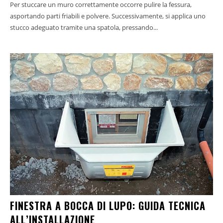
Per stuccare un muro correttamente occorre pulire la fessura,
asportando parti friabili e polvere. Successivamente, si applica uno
stucco adeguato tramite una spatola, pressando...
FINESTRA A BOCCA DI LUPO: GUIDA TECNICA
ALL’INSTALLAZIONE