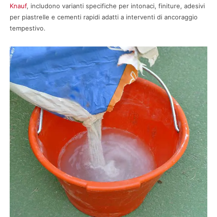
Knauf
, includono varianti specifiche per intonaci, finiture, adesivi
per piastrelle e cementi rapidi adatti a interventi di ancoraggio
tempestivo.