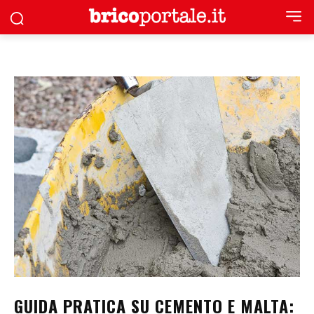
GUIDA PRATICA SU CEMENTO E MALTA: