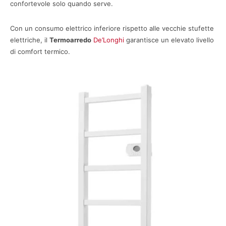
confortevole solo quando serve.
Con un consumo elettrico inferiore rispetto alle vecchie stufette
elettriche, il
Termoarredo
De’Longhi
garantisce un elevato livello
di comfort termico.