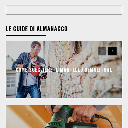
LE GUIDE DI ALMANACCO
COME SCEGLIERE IL MARTELLO DEMOLITORE