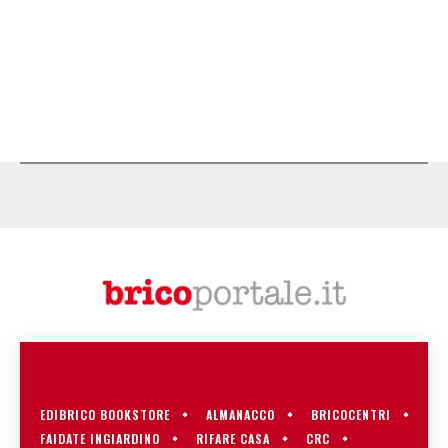
EDIBRICO BOOKSTORE
ALMANACCO
BRICOCENTRI
FAIDATE INGIARDINO
RIFARE CASA
CRC