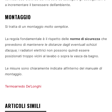
a incrementare il benessere dell’ambiente.
MONTAGGIO
Si tratta di un montaggio
molto
semplice
.
La regola fondamentale è il rispetto delle
norme di sicurezza
che
prevedono di
mantenere le distanze dagli eventuali schizzi
d’acqua
; i radiatori elettrici non possono quindi essere
posizionati troppo vicini al lavabo o sopra la vasca da bagno.
Le misure sono chiaramente indicate all’interno del
manuale di
montaggio
.
Termoarredo De’Longhi
ARTICOLI SIMILI