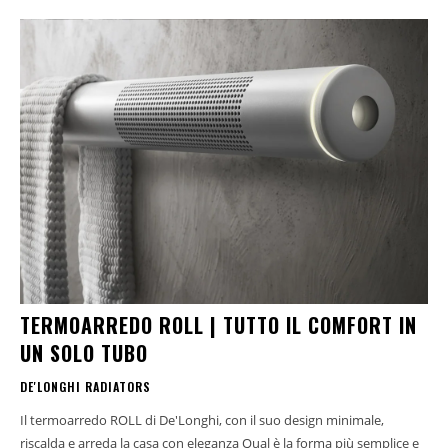
TERMOARREDO ROLL | TUTTO IL COMFORT IN
UN SOLO TUBO
DE'LONGHI RADIATORS
Il termoarredo ROLL di De'Longhi, con il suo design minimale,
riscalda e arreda la casa con eleganza Qual è la forma più semplice e