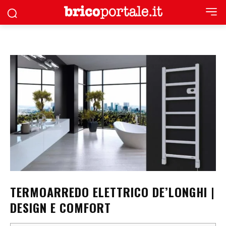
TERMOARREDO ELETTRICO DE’LONGHI |
DESIGN E COMFORT