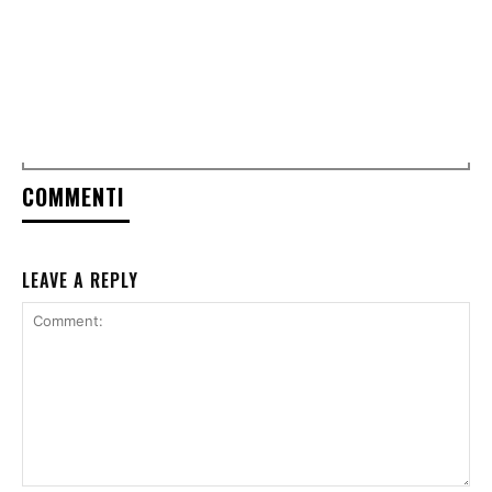
COMMENTI
LEAVE A REPLY