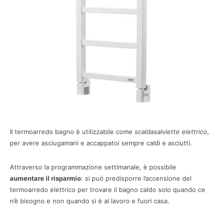
Il termoarredo bagno è utilizzabile come
scaldasalviette elettrico
,
per avere asciugamani e accappatoi sempre caldi e asciutti.
Attraverso la programmazione settimanale, è possibile
aumentare il risparmio
: si può predisporre l’accensione del
termoarredo elettrico per trovare il bagno caldo solo quando ce
n’è bisogno e non quando si è al lavoro e fuori casa.