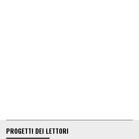
PROGETTI DEI LETTORI