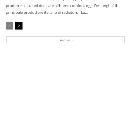
produrre soluzioni dedicate all’home comfort, oggi De’Longhi è il
principale produttore italiano di radiatori. La...
- Annunci -