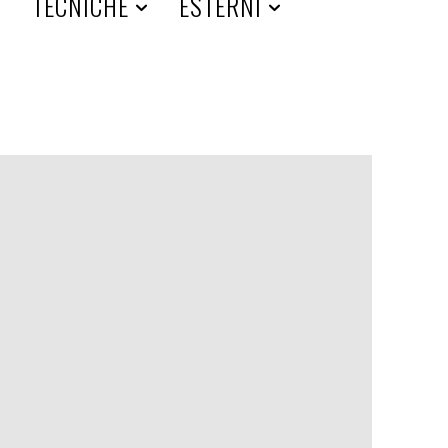
A
TECNICHE
ESTERNI