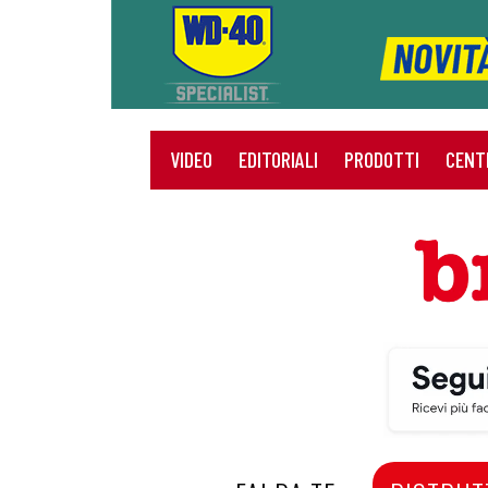
VIDEO
EDITORIALI
PRODOTTI
CENT