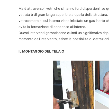
Ma è attraverso i vetri che si hanno forti dispersioni, se 
vetrata è di gran lunga superiore a quella della struttura
vetrocamera al cui interno viene iniettato un gas inerte ch
evita la formazione di condense all’interno.
Questi interventi garantiscono quindi un significativo r
momento dell’intervento, esiste la possibilità di detrazioni 
IL MONTAGGIO DEL TELAIO