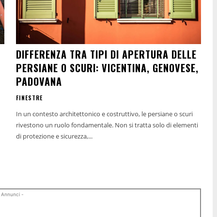
DIFFERENZA TRA TIPI DI APERTURA DELLE
PERSIANE O SCURI: VICENTINA, GENOVESE,
PADOVANA
FINESTRE
In un contesto architettonico e costruttivo, le persiane o scuri
rivestono un ruolo fondamentale. Non si tratta solo di elementi
di protezione e sicurezza,...
 Annunci -