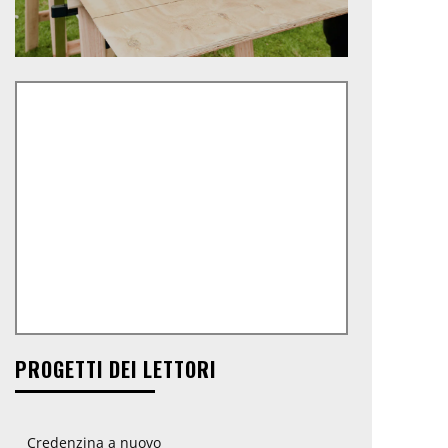
PROGETTI DEI LETTORI
Credenzina a nuovo