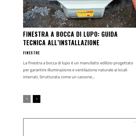
FINESTRA A BOCCA DI LUPO: GUIDA
TECNICA ALL’INSTALLAZIONE
FINESTRE
La finestra a bocca di lupo è un manufatto edilizio progettato
per garantire illuminazione e ventilazione naturale ai locali
interrati. Strutturata come un cassone...
-