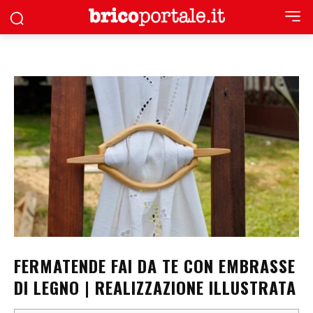
FERMATENDE FAI DA TE CON EMBRASSE
DI LEGNO | REALIZZAZIONE ILLUSTRATA