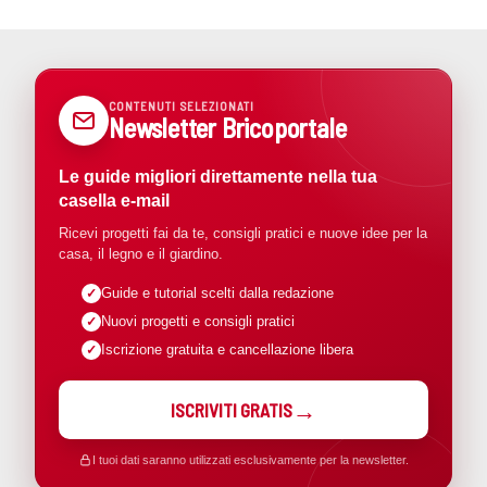
CONTENUTI SELEZIONATI
Newsletter Bricoportale
Le guide migliori direttamente nella tua
casella e-mail
Ricevi progetti fai da te, consigli pratici e nuove idee per la
casa, il legno e il giardino.
Guide e tutorial scelti dalla redazione
Nuovi progetti e consigli pratici
Iscrizione gratuita e cancellazione libera
ISCRIVITI GRATIS
I tuoi dati saranno utilizzati esclusivamente per la newsletter.