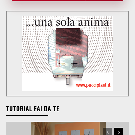
TUTORIAL FAI DA TE