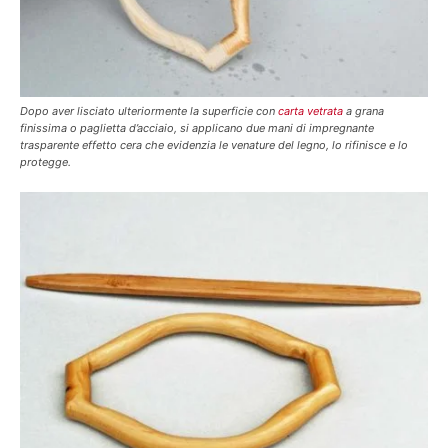
Dopo aver lisciato ulteriormente la superficie con
carta vetrata
a grana
finissima o paglietta d’acciaio, si applicano due mani di impregnante
trasparente effetto cera che evidenzia le venature del legno, lo rifinisce e lo
protegge.