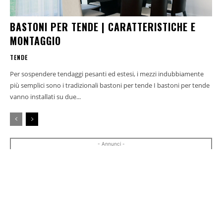
BASTONI PER TENDE | CARATTERISTICHE E
MONTAGGIO
TENDE
Per sospendere tendaggi pesanti ed estesi, i mezzi indubbiamente
più semplici sono i tradizionali bastoni per tende I bastoni per tende
vanno installati su due...
- Annunci -