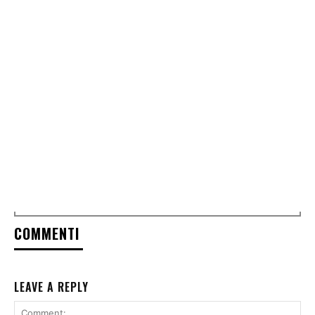
COMMENTI
LEAVE A REPLY