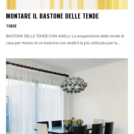
MONTARE IL BASTONE DELLE TENDE
TENDE
BASTONE DELLE TENDE CON ANELLI La sospensione delle tende di
casa per mezzo di un bastone con anelli è la più utilizzata per la...