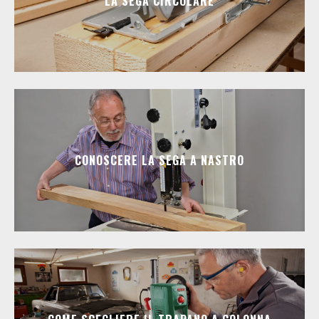
LA SEGA CIRCOLARE
CONOSCERE LA SEGA A NASTRO