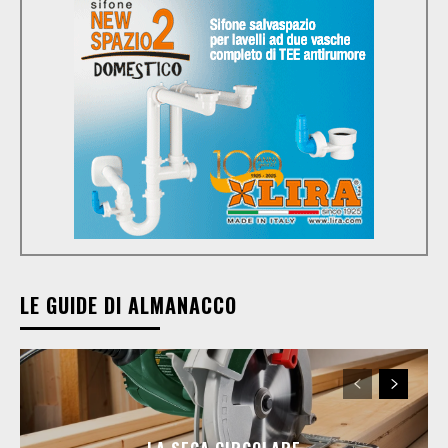
LE GUIDE DI ALMANACCO