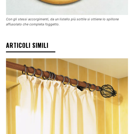
Con gli stessi accorgimenti, da un listello più sottile si ottiene lo spillone
affusolato che completa l’oggetto.
ARTICOLI SIMILI