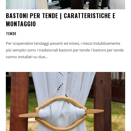
BASTONI PER TENDE | CARATTERISTICHE E
MONTAGGIO
TENDE
Per sospendere tendaggi pesanti ed estesi, i mezzi indubbiamente
più semplici sono i tradizionali bastoni per tende I bastoni per tende
vanno installati su due...