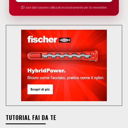
I tuoi dati saranno utilizzati esclusivamente per la newsletter.
TUTORIAL FAI DA TE