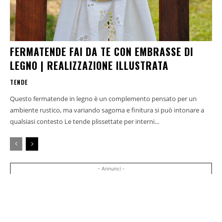
FERMATENDE FAI DA TE CON EMBRASSE DI
LEGNO | REALIZZAZIONE ILLUSTRATA
TENDE
Questo fermatende in legno è un complemento pensato per un
ambiente rustico, ma variando sagoma e finitura si può intonare a
qualsiasi contesto Le tende plissettate per interni...
- Annunci -