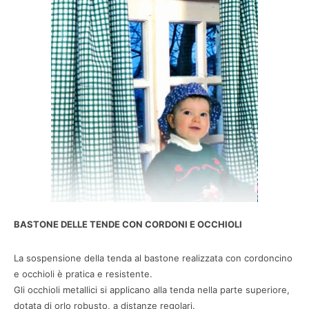
BASTONE DELLE TENDE CON CORDONI E OCCHIOLI
La sospensione della tenda al bastone realizzata con cordoncino
e occhioli è pratica e resistente.
Gli occhioli metallici si applicano alla tenda nella parte superiore,
dotata di orlo robusto, a distanze regolari.