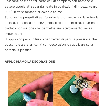
I passanti possono far parte del kit completo con bastone o
essere acquistati separatamente in confezioni di 4 pezzi (euro
9,00) in varie fantasie di colori e forme.
Sono anche progettati per favorire la scorrevolezza delle tende
di casa, data dalla presenza, nella loro parte interna, di un nastro
trattato con silicone che permette uno scivolamento senza
impuntature.
Si applicano per cucitura o per mezzo di perni a pressione che
possono essere arricchiti con decorazioni da applicare sulla
borchia in plastica.
APPLICHIAMO LA DECORAZIONE