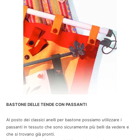
BASTONE DELLE TENDE CON PASSANTI
Al posto dei classici anelli per bastone possiamo utilizzare i
passanti in tessuto che sono sicuramente più belli da vedere e
che si trovano già pronti.