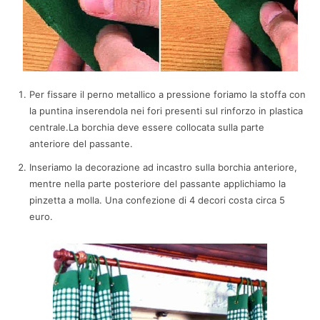
Per fissare il perno metallico a pressione foriamo la stoffa con
la puntina inserendola nei fori presenti sul rinforzo in plastica
centrale.La borchia deve essere collocata sulla parte
anteriore del passante.
Inseriamo la decorazione ad incastro sulla borchia anteriore,
mentre nella parte posteriore del passante applichiamo la
pinzetta a molla. Una confezione di 4 decori costa circa 5
euro.