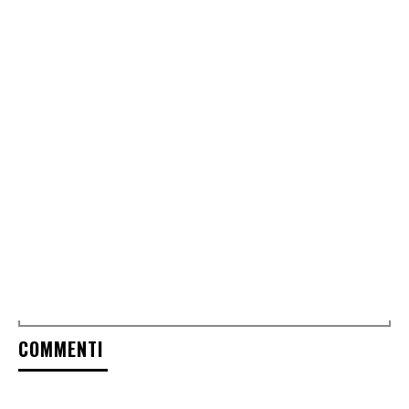
COMMENTI