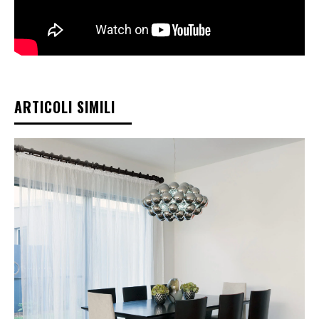
ARTICOLI SIMILI