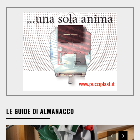
LE GUIDE DI ALMANACCO