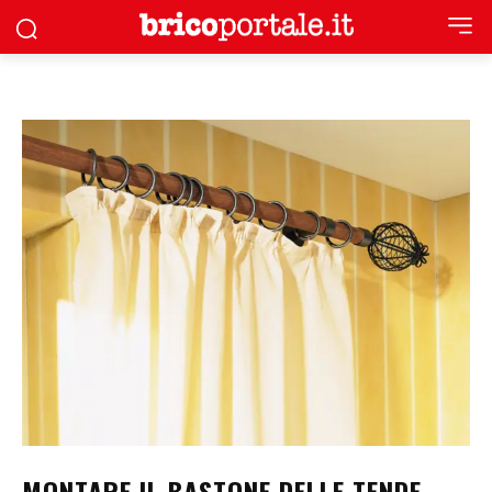
MONTARE IL BASTONE DELLE TENDE