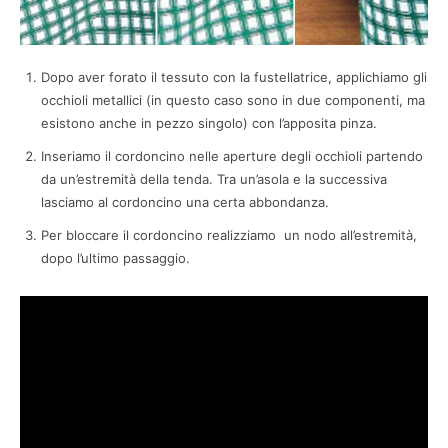
Dopo aver forato il tessuto con la fustellatrice, applichiamo gli
occhioli metallici (in questo caso sono in due componenti, ma
esistono anche in pezzo singolo) con l’apposita pinza.
Inseriamo il cordoncino nelle aperture degli occhioli partendo
da un’estremità della tenda. Tra un’asola e la successiva
lasciamo al cordoncino una certa abbondanza.
Per bloccare il cordoncino realizziamo un nodo all’estremità,
dopo l’ultimo passaggio.