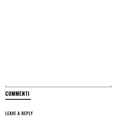
COMMENTI
LEAVE A REPLY