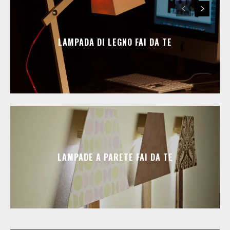
LAMPADA DI LEGNO FAI DA TE
LAMPADE A PARETE FAI DA TE