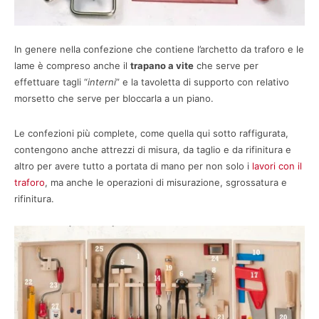
In genere nella confezione che contiene l’archetto da traforo e le
lame è compreso anche il
trapano a vite
che serve per
effettuare tagli “
interni
” e la tavoletta di supporto con relativo
morsetto che serve per bloccarla a un piano.
Le confezioni più complete, come quella qui sotto raffigurata,
contengono anche attrezzi di misura, da taglio e da rifinitura e
altro per avere tutto a portata di mano per non solo i
lavori con il
traforo
, ma anche le operazioni di misurazione, sgrossatura e
rifinitura.