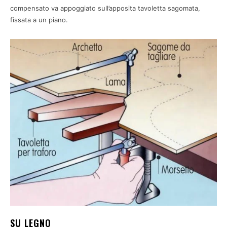
compensato va appoggiato sull’apposita tavoletta sagomata,
fissata a un piano.
SU LEGNO