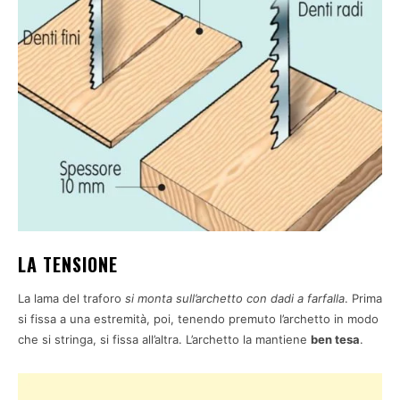
LA TENSIONE
La lama del traforo
si monta sull’archetto
con dadi a farfalla
. Prima
si fissa a una estremità, poi, tenendo premuto l’archetto in modo
che si stringa, si fissa all’altra. L’archetto la mantiene
ben tesa
.