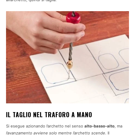
IL TAGLIO NEL TRAFORO A MANO
Si esegue azionando l’archetto nel senso
alto-basso-alto
, ma
l’avanzamento avviene solo
mentre l’archetto scende
. Il