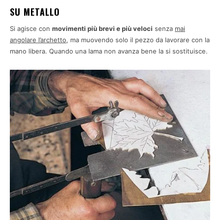
SU METALLO
Si agisce con
movimenti più brevi e più veloci
senza
mai
angolare l’archetto
, ma muovendo solo il pezzo da lavorare con la
mano libera. Quando una lama non avanza bene la si sostituisce.