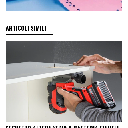
ARTICOLI SIMILI