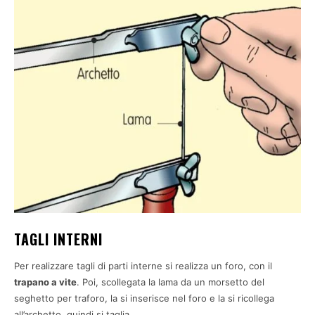
TAGLI INTERNI
Per realizzare tagli di parti interne si realizza un foro, con il
trapano a vite
. Poi, scollegata la lama da un morsetto del
seghetto per traforo, la si inserisce nel foro e la si ricollega
all’archetto, quindi si taglia.