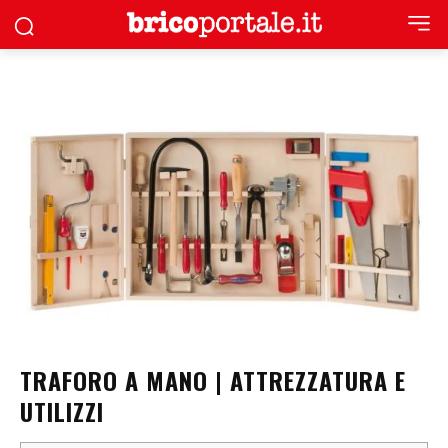
TRAFORO A MANO | ATTREZZATURA E
UTILIZZI