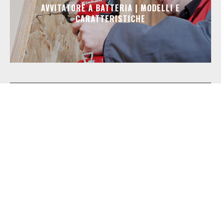
AVVITATORE A BATTERIA | MODELLI E
CARATTERISTICHE