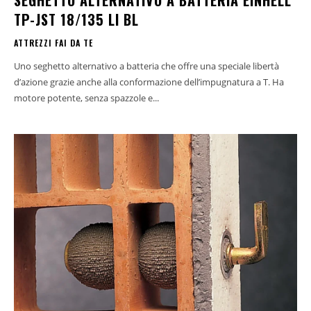
SEGHETTO ALTERNATIVO A BATTERIA EINHELL
TP-JST 18/135 LI BL
ATTREZZI FAI DA TE
Uno seghetto alternativo a batteria che offre una speciale libertà
d’azione grazie anche alla conformazione dell’impugnatura a T. Ha
motore potente, senza spazzole e...