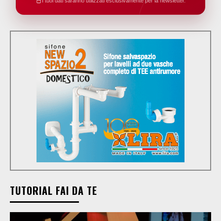
I tuoi dati saranno utilizzati esclusivamente per la newsletter.
TUTORIAL FAI DA TE