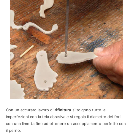
Con un accurato lavoro di
rifinitura
si tolgono tutte le
imperfezioni con la tela abrasiva e si regola il diametro dei fori
con una limetta fino ad ottenere un accoppiamento perfetto con
il perno.