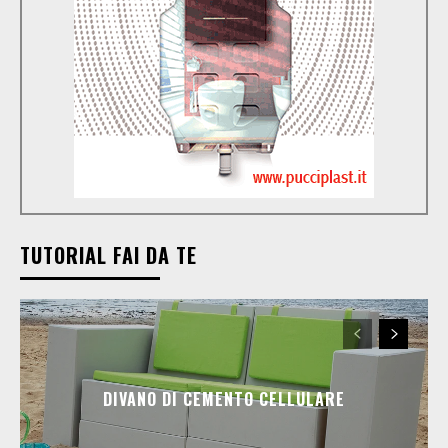
TUTORIAL FAI DA TE
DIVANO DI CEMENTO CELLULARE