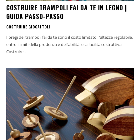
COSTRUIRE TRAMPOLI FAI DA TE IN LEGNO |
GUIDA PASSO-PASSO
COSTRUIRE GIOCATTOLI
I pregi dei trampoli fai da te sono il costo limitato, l’altezza regolabile,
entro i limiti della prudenza e dell’abilità, e la facilità costruttiva
Costruire...