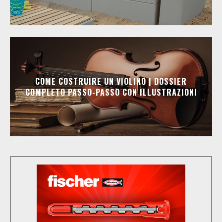
COME COSTRUIRE UN VIOLINO | DOSSIER
COMPLETO PASSO-PASSO CON ILLUSTRAZIONI