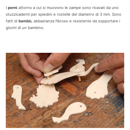
I
perni
attorno a cui si muovono le zampe sono ricavati da uno
stuzzicadenti per spiedini e rostelle del diametro di 3 mm. Sono
fatti di
bambù
, abbastanza fibroso e resistente da sopportare i
giochi di un bambino.