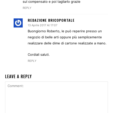
sul compensato e poi tagliarlo grazie
REPLY
REDAZIONE BRICOPORTALE
13 Aprile 2017 At 17:07
Buongiorno Roberto, le può reperire presso un
negozio di belle arti oppure più semplicemente
realizzare delle dime di cartone realizzate a mano.
Cordiali saluti.
REPLY
LEAVE A REPLY