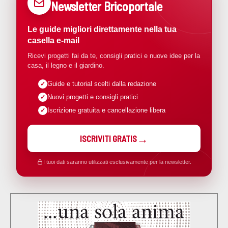
Newsletter Bricoportale
Le guide migliori direttamente nella tua
casella e-mail
Ricevi progetti fai da te, consigli pratici e nuove idee per la
casa, il legno e il giardino.
Guide e tutorial scelti dalla redazione
Nuovi progetti e consigli pratici
Iscrizione gratuita e cancellazione libera
ISCRIVITI GRATIS
I tuoi dati saranno utilizzati esclusivamente per la newsletter.