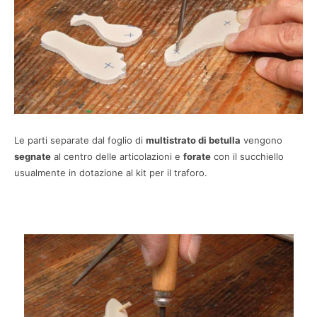
Le parti separate dal foglio di
multistrato di betulla
vengono
segnate
al centro delle articolazioni e
forate
con il succhiello
usualmente in dotazione al kit per il traforo.