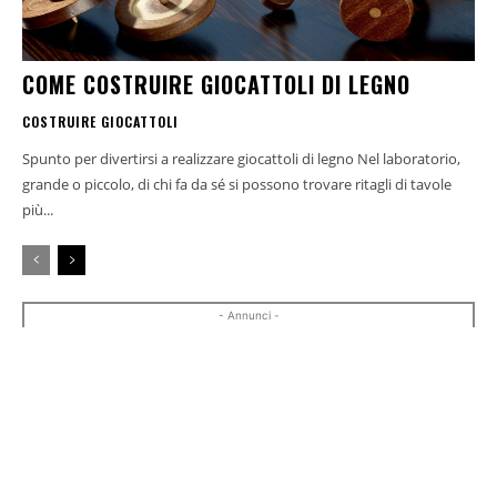
COME COSTRUIRE GIOCATTOLI DI LEGNO
COSTRUIRE GIOCATTOLI
Spunto per divertirsi a realizzare giocattoli di legno Nel laboratorio,
grande o piccolo, di chi fa da sé si possono trovare ritagli di tavole
più...
- Annunci -