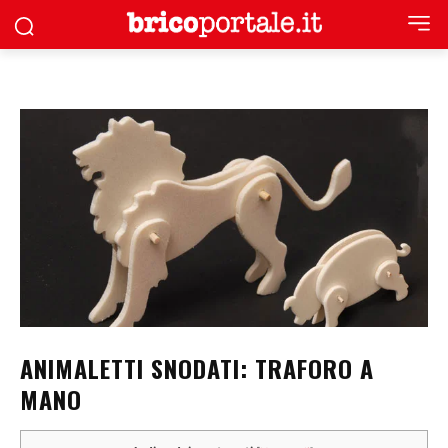
ANIMALETTI SNODATI: TRAFORO A
MANO