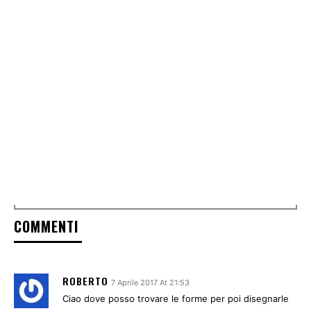
COMMENTI
ROBERTO
7 Aprile 2017 At 21:53
Ciao dove posso trovare le forme per poi disegnarle