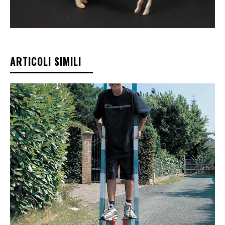
ARTICOLI SIMILI