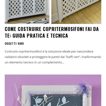
COME COSTRUIRE COPRITERMOSIFONI FAI DA
TE: GUIDA PRATICA E TECNICA
OGGETTI VARI
Costruire copritermosifoni è la soluzione ideale per nascondere
radiatori obsoleti e proteggere le pareti dai "baffi neri", trasformando
un elemento tecnico in un complemento...