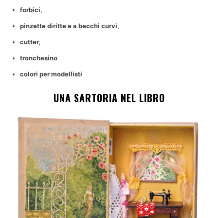
forbici,
pinzette diritte e a becchi curvi,
cutter,
tronchesino
colori per modellisti
UNA SARTORIA NEL LIBRO