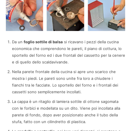
Da un
foglio sottile di balsa
si ricavano i pezzi della cucina
economica che comprendono le pareti, il piano di cottura, lo
sportello del forno ed i due frontali del cassetto per la cenere
e di quello dello scaldavivande.
Nella parete frontale della cucina si apre uno scarico che
mostra i piedi. Le pareti sono unite fra loro a chiudere i
fianchi tra le facciate. Lo sportello del forno e i frontali dei
cassetti sono semplicemente incollati.
La cappa è un ritaglio di lamiera sottile di ottone sagomata
con le forbici e modellata su un dito. Viene poi incollata alla
parete di fondo, dopo aver posizionato anche il tubo della
stufa, fatto con un cilindretto di plastica.