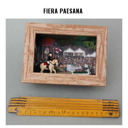
FIERA PAESANA