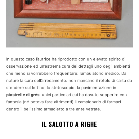
In questo caso l’autrice ha riprodotto con un elevato spirito di
osservazione ed un’estrema cura dei dettagli uno degli ambienti
che meno si vorrebbero frequentare: l’ambulatorio medico. Da
notare la cura dell’arredamento: non mancano il rotolo di carta da
stendere sul lettino, lo stetoscopio, la pavimentazione in
piastrelle di grés
: unici particolari cui ha dovuto sopperire con
fantasia (né poteva fare altrimenti) il campionario di farmaci
dentro il bellissimo armadietto a tre ante vetrate.
IL SALOTTO A RIGHE