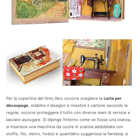
Per la copertina del finto libro occorre scegliere la
carta per
découpage
, stabilire il disegno e rivestire il cartone secondo le
regole; occorre proteggere il tutto con diverse mani di vernice e
lasciare asciugare. Si dipinge l’interno come se fosse una stanza,
si inserisce una macchina da cucire in scatola addobbata con
stoffe, filo, metro, forbici e quant’altro suggerisce la fantasia; si