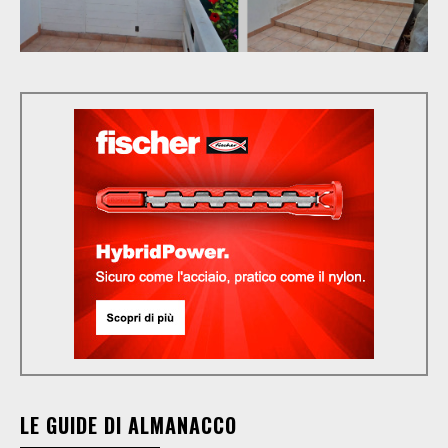
LE GUIDE DI ALMANACCO