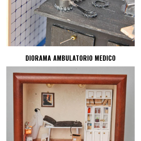
DIORAMA AMBULATORIO MEDICO