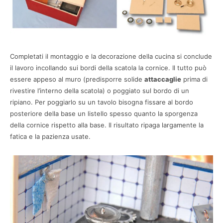
Completati il montaggio e la decorazione della cucina si conclude
il lavoro incollando sui bordi della scatola la cornice. Il tutto può
essere appeso al muro (predisporre solide
attaccaglie
prima di
rivestire l’interno della scatola) o poggiato sul bordo di un
ripiano. Per poggiarlo su un tavolo bisogna fissare al bordo
posteriore della base un listello spesso quanto la sporgenza
della cornice rispetto alla base. Il risultato ripaga largamente la
fatica e la pazienza usate.