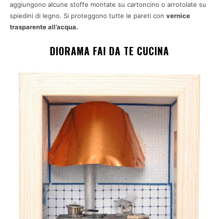
aggiungono alcune stoffe montate su cartoncino o arrotolate su
spiedini di legno. Si proteggono tutte le pareti con
vernice
trasparente all’acqua.
DIORAMA FAI DA TE CUCINA