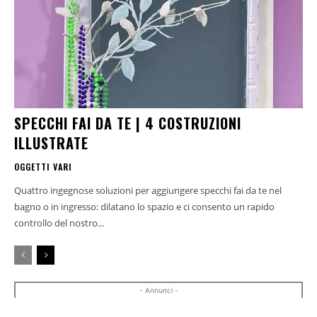
SPECCHI FAI DA TE | 4 COSTRUZIONI
ILLUSTRATE
OGGETTI VARI
Quattro ingegnose soluzioni per aggiungere specchi fai da te nel
bagno o in ingresso: dilatano lo spazio e ci consento un rapido
controllo del nostro...
- Annunci -