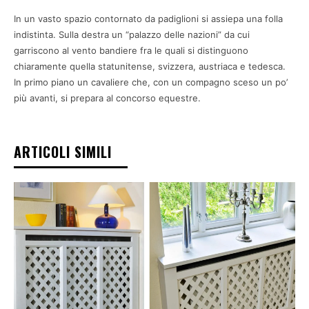
In un vasto spazio contornato da padiglioni si assiepa una folla
indistinta. Sulla destra un “palazzo delle nazioni” da cui
garriscono al vento bandiere fra le quali si distinguono
chiaramente quella statunitense, svizzera, austriaca e tedesca.
In primo piano un cavaliere che, con un compagno sceso un po’
più avanti, si prepara al concorso equestre.
ARTICOLI SIMILI