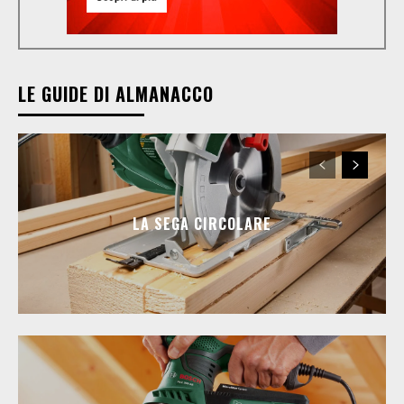
LE GUIDE DI ALMANACCO
LA SEGA CIRCOLARE