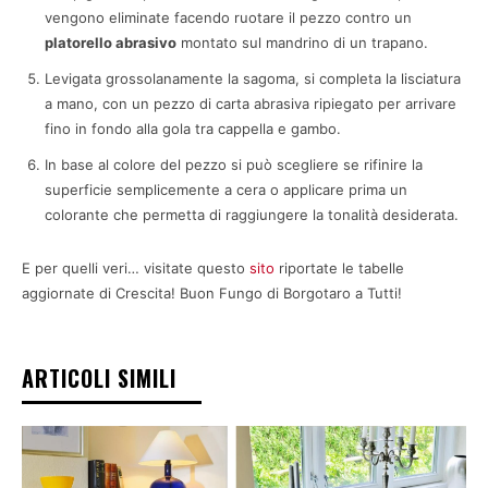
vengono eliminate facendo ruotare il pezzo contro un
platorello abrasivo
montato sul mandrino di un trapano.
Levigata grossolanamente la sagoma, si completa la lisciatura
a mano, con un pezzo di carta abrasiva ripiegato per arrivare
fino in fondo alla gola tra cappella e gambo.
In base al colore del pezzo si può scegliere se rifinire la
superficie semplicemente a cera o applicare prima un
colorante che permetta di raggiungere la tonalità desiderata.
E per quelli veri… visitate questo
sito
riportate le tabelle
aggiornate di Crescita! Buon Fungo di Borgotaro a Tutti!
ARTICOLI SIMILI