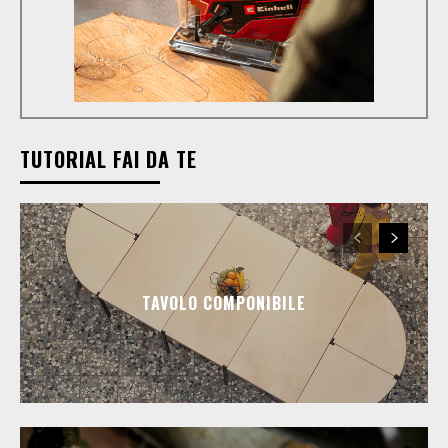
TUTORIAL FAI DA TE
TAVOLO COMPONIBILE