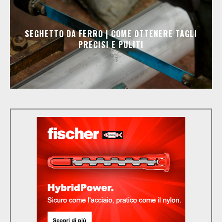
SEGHETTO DA FERRO | COME OTTENERE TAGLI
PRECISI E PULITI