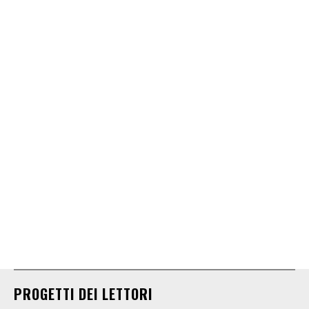
PROGETTI DEI LETTORI