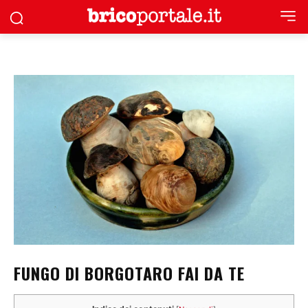
FUNGO DI BORGOTARO FAI DA TE