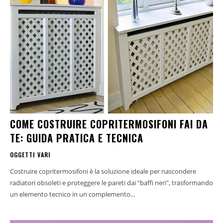
COME COSTRUIRE COPRITERMOSIFONI FAI DA
TE: GUIDA PRATICA E TECNICA
OGGETTI VARI
Costruire copritermosifoni è la soluzione ideale per nascondere
radiatori obsoleti e proteggere le pareti dai "baffi neri", trasformando
un elemento tecnico in un complemento...