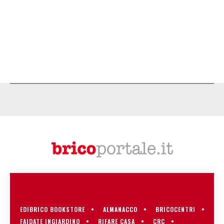
EDIBRICO BOOKSTORE
ALMANACCO
BRICOCENTRI
FAIDATE INGIARDINO
RIFARE CASA
CRC