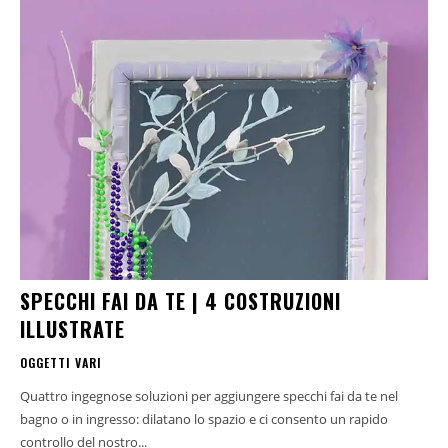
SPECCHI FAI DA TE | 4 COSTRUZIONI
ILLUSTRATE
OGGETTI VARI
Quattro ingegnose soluzioni per aggiungere specchi fai da te nel
bagno o in ingresso: dilatano lo spazio e ci consento un rapido
controllo del nostro...