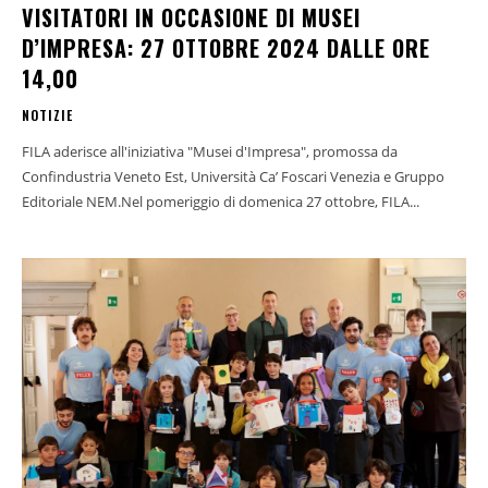
VISITATORI IN OCCASIONE DI MUSEI
D’IMPRESA: 27 OTTOBRE 2024 DALLE ORE
14,00
NOTIZIE
FILA aderisce all'iniziativa "Musei d'Impresa", promossa da
Confindustria Veneto Est, Università Ca’ Foscari Venezia e Gruppo
Editoriale NEM.Nel pomeriggio di domenica 27 ottobre, FILA...