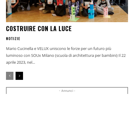
COSTRUIRE CON LA LUCE
NOTIZIE
Mario Cucinella e VELUX uniscono le forze per un futuro più
luminoso con SOUx Milano (scuola di architettura per bambini) Il 22
aprile 2023, nel...
- Annunci -