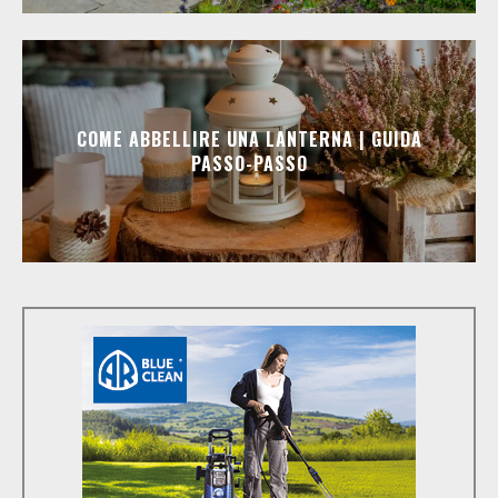
COME ABBELLIRE UNA LANTERNA | GUIDA
PASSO-PASSO