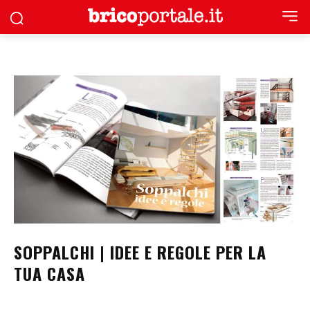
SOPPALCHI | IDEE E REGOLE PER LA
TUA CASA