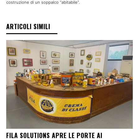
costruzione di un soppalco “abitabile”.
ARTICOLI SIMILI
FILA SOLUTIONS APRE LE PORTE AI