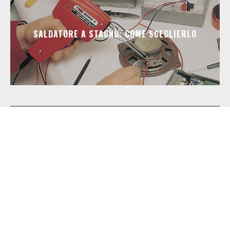
SALDATORE A STAGNO: COME SCEGLIERLO