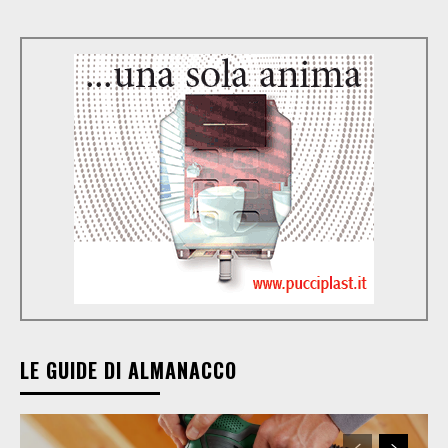
LE GUIDE DI ALMANACCO