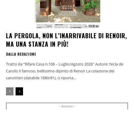
LA PERGOLA, NON L’INARRIVABILE DI RENOIR,
MA UNA STANZA IN PIÙ!
DALLA REDAZIONE
Tratto da “Rifare Casa n.106 – Luglio/Agosto 2026" Autore: Nicla de
Carolis Il famoso, bellissimo dipinto di Renoir La colazione dei
canottieri (databile 1880/81), ci riporta...
- Annunci -