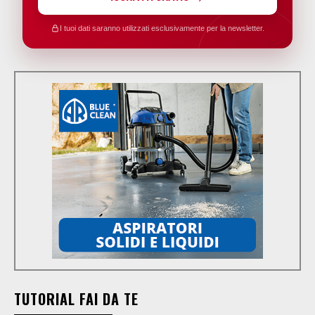
I tuoi dati saranno utilizzati esclusivamente per la newsletter.
TUTORIAL FAI DA TE