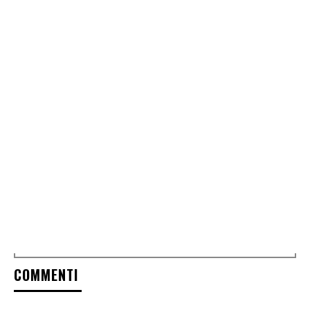
COMMENTI