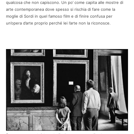
qualcosa che non capiscono. Un po’ come capita alle mostre di
arte contemporanea dove spesso si rischia di fare come la
moglie di Sordi in quel famoso film e di finire confusa per
un’opera d’arte proprio perché lei l’arte non la riconosce.