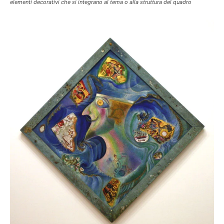
elementi decorativi che si integrano al tema o alla struttura del quadro