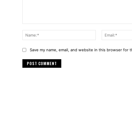
Comment:
Name:*
Save my name, email, and website in this browser for 