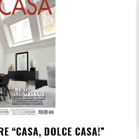
RE “CASA, DOLCE CASA!”