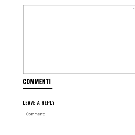
-
COMMENTI
LEAVE A REPLY