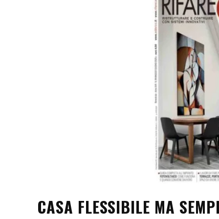
CASA FLESSIBILE MA SEMP