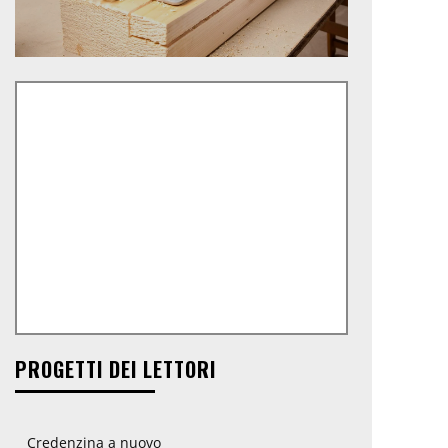
ite:
PROGETTI DEI LETTORI
Credenzina a nuovo