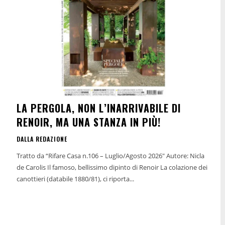
LA PERGOLA, NON L’INARRIVABILE DI
RENOIR, MA UNA STANZA IN PIÙ!
DALLA REDAZIONE
Tratto da “Rifare Casa n.106 – Luglio/Agosto 2026" Autore: Nicla
de Carolis Il famoso, bellissimo dipinto di Renoir La colazione dei
canottieri (databile 1880/81), ci riporta...