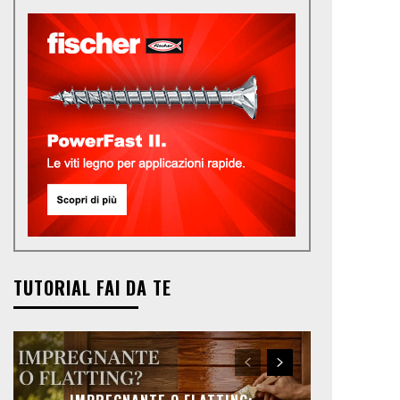
TUTORIAL FAI DA TE