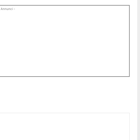
 Annunci -