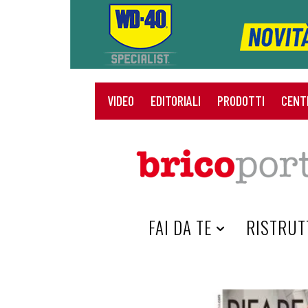
VIDEO
EDITORIALI
PRODOTTI
CENT
HOME
FAI DA TE
RISTRUT