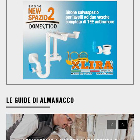
LE GUIDE DI ALMANACCO