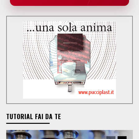
TUTORIAL FAI DA TE