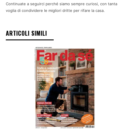
Continuate a seguirci perché siamo sempre curiosi, con tanta
voglia di condividere le migliori dritte per rifare la casa.
ARTICOLI SIMILI