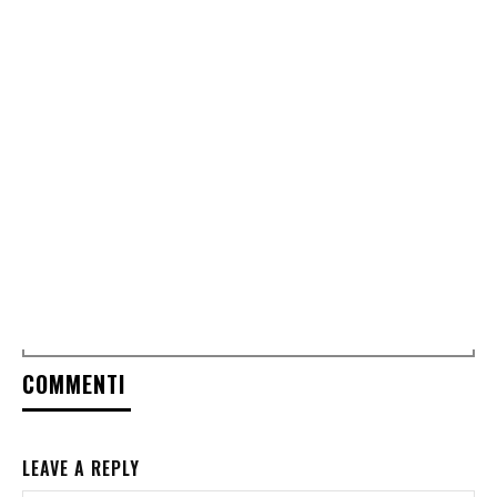
COMMENTI
LEAVE A REPLY