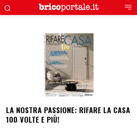
LA NOSTRA PASSIONE: RIFARE LA CASA
100 VOLTE E PIÙ!