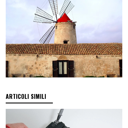
ARTICOLI SIMILI