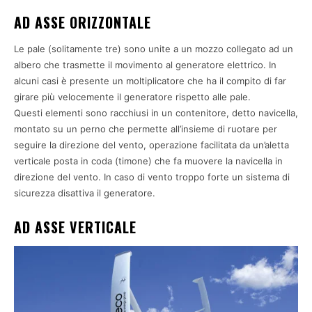
AD ASSE ORIZZONTALE
Le pale (solitamente tre) sono unite a un mozzo collegato ad un
albero che trasmette il movimento al generatore elettrico. In
alcuni casi è presente un moltiplicatore che ha il compito di far
girare più velocemente il generatore rispetto alle pale.
Questi elementi sono racchiusi in un contenitore, detto navicella,
montato su un perno che permette all’insieme di ruotare per
seguire la direzione del vento, operazione facilitata da un’aletta
verticale posta in coda (timone) che fa muovere la navicella in
direzione del vento. In caso di vento troppo forte un sistema di
sicurezza disattiva il generatore.
AD ASSE VERTICALE