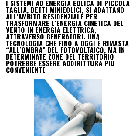
I SISTEMI AD ENERGIA EOLICA DI PICCOLA
TAGLIA, DETTI MINIEOLICI, SI ADATTANO
ALL’AMBITO RESIDENZIALE PER
TRASFORMARE L’ENERGIA CINETICA DEL
VENTO IN ENERGIA ELETTRICA,
ATTRAVERSO GENERATORI: UNA
TECNOLOGIA CHE FINO A OGGI È RIMASTA
“ALL’OMBRA” DEL FOTOVOLTAICO, MA IN
DETERMINATE ZONE DEL TERRITORIO
POTREBBE ESSERE ADDIRITTURA PIÙ
CONVENIENTE