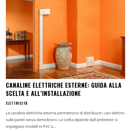
CANALINE ELETTRICHE ESTERNE: GUIDA ALLA
SCELTA E ALL’INSTALLAZIONE
ELETTRICITÀ
Le canaline elettriche esterne permettono di distribuire i cavi elettrici
sulle pareti senza demolizioni. La scelta dipende dall'ambiente: si
impiegano modelli in PVC o...