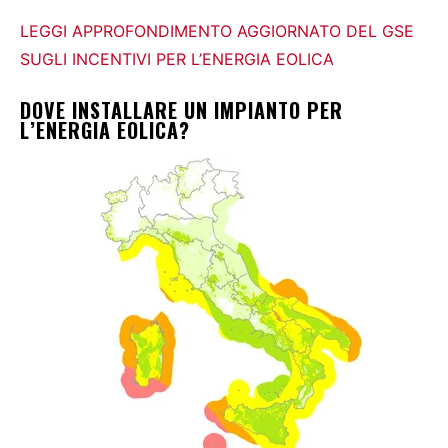
LEGGI APPROFONDIMENTO AGGIORNATO DEL GSE
SUGLI INCENTIVI PER L’ENERGIA EOLICA
DOVE INSTALLARE UN IMPIANTO PER
L’ENERGIA EOLICA?