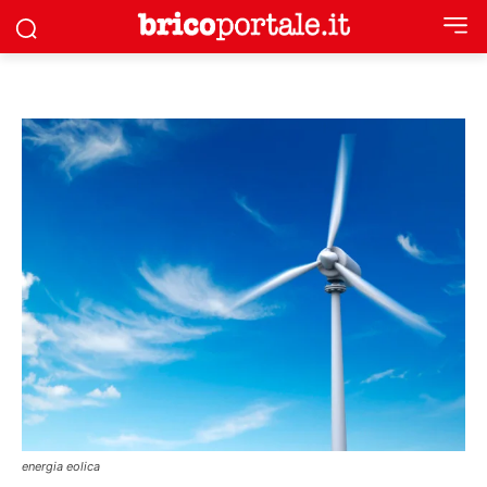
energia eolica