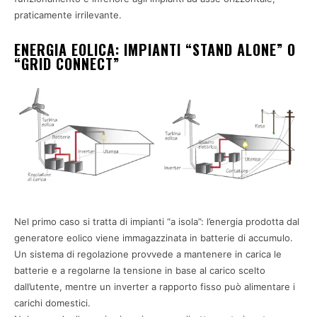
praticamente irrilevante.
ENERGIA EOLICA: IMPIANTI “STAND ALONE” O
“GRID CONNECT”
Nel primo caso si tratta di impianti “a isola”: l’energia prodotta dal
generatore eolico viene immagazzinata in batterie di accumulo.
Un sistema di regolazione provvede a mantenere in carica le
batterie e a regolarne la tensione in base al carico scelto
dall’utente, mentre un inverter a rapporto fisso può alimentare i
carichi domestici.