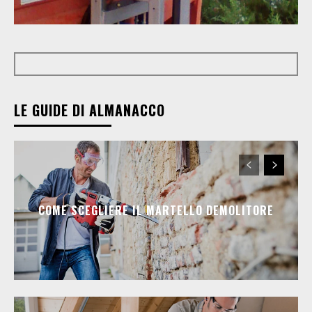
LE GUIDE DI ALMANACCO
COME SCEGLIERE IL MARTELLO DEMOLITORE