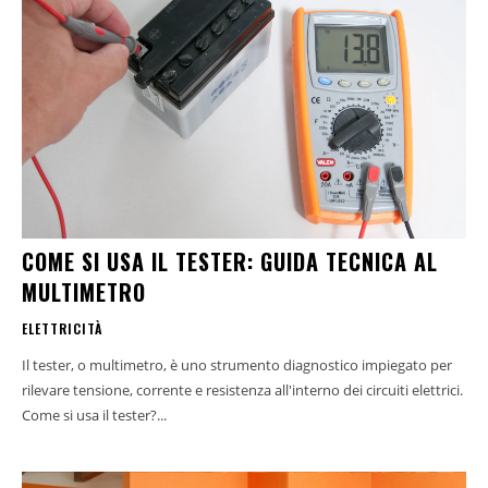
COME SI USA IL TESTER: GUIDA TECNICA AL
MULTIMETRO
ELETTRICITÀ
Il tester, o multimetro, è uno strumento diagnostico impiegato per
rilevare tensione, corrente e resistenza all'interno dei circuiti elettrici.
Come si usa il tester?...