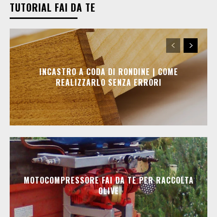
TUTORIAL FAI DA TE
INCASTRO A CODA DI RONDINE | COME
REALIZZARLO SENZA ERRORI
MOTOCOMPRESSORE FAI DA TE PER RACCOLTA
OLIVE