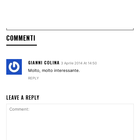
COMMENTI
GIANNI COLINA
3 Aprile 2014 At 14:50
Molto, molto interessante.
REPLY
LEAVE A REPLY