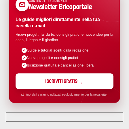
CONTENUTI SELEZIONATI
Newsletter Bricoportale
Le guide migliori direttamente nella tua
casella e-mail
Ricevi progetti fai da te, consigli pratici e nuove idee per la
casa, il legno e il giardino.
Guide e tutorial scelti dalla redazione
Nuovi progetti e consigli pratici
Iscrizione gratuita e cancellazione libera
ISCRIVITI GRATIS
I tuoi dati saranno utilizzati esclusivamente per la newsletter.