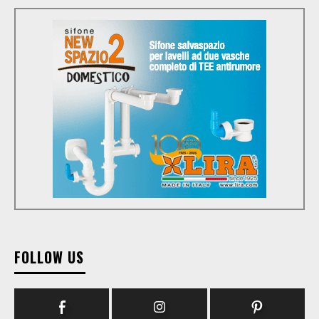
FOLLOW US