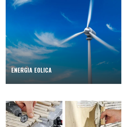
ENERGIA EOLICA