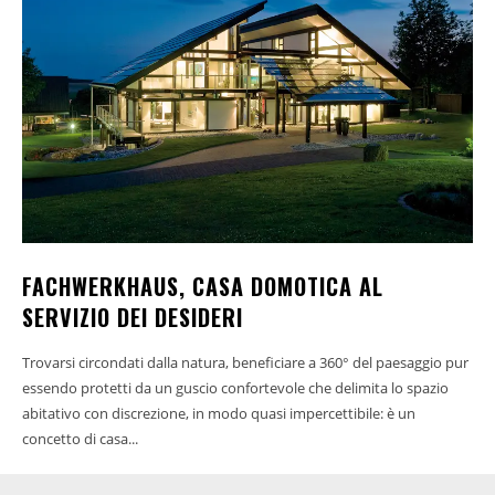
FACHWERKHAUS, CASA DOMOTICA AL
SERVIZIO DEI DESIDERI
Trovarsi circondati dalla natura, beneficiare a 360° del paesaggio pur
essendo protetti da un guscio confortevole che delimita lo spazio
abitativo con discrezione, in modo quasi impercettibile: è un
concetto di casa...