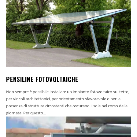
PENSILINE FOTOVOLTAICHE
Non sempre è possibile installare un impianto fotovoltaico sul tetto,
per vincoli architettonici, per orientamento sfavorevole o per la
presenza di strutture circostanti che oscurano il sole nel corso della
giornata. Per questo...