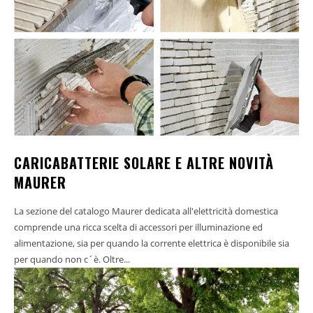
CARICABATTERIE SOLARE E ALTRE NOVITÀ
MAURER
La sezione del catalogo Maurer dedicata all'elettricità domestica
comprende una ricca scelta di accessori per illuminazione ed
alimentazione, sia per quando la corrente elettrica è disponibile sia
per quando non c´è. Oltre...