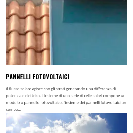
PANNELLI FOTOVOLTAICI
Il flusso solare agisce con gli strati generando una differenza di
potenziale elettrico. L’insieme di una serie di celle solari compone un
modulo o pannello fotovoltaico, l’insieme dei pannelli fotovoltaici un
campo...