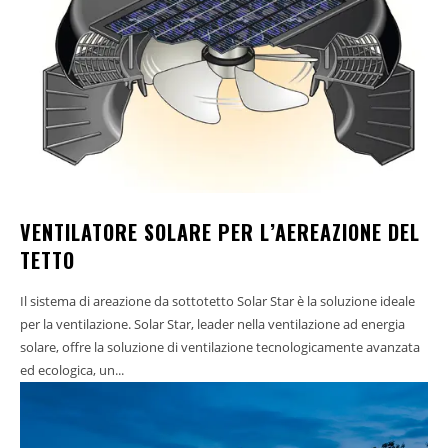
VENTILATORE SOLARE PER L’AEREAZIONE DEL
TETTO
Il sistema di areazione da sottotetto Solar Star è la soluzione ideale
per la ventilazione. Solar Star, leader nella ventilazione ad energia
solare, offre la soluzione di ventilazione tecnologicamente avanzata
ed ecologica, un...