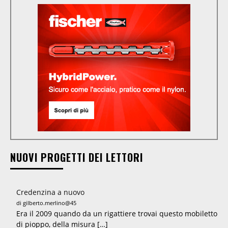
NUOVI PROGETTI DEI LETTORI
Credenzina a nuovo
di gilberto.merlino@45
Era il 2009 quando da un rigattiere trovai questo mobiletto
di pioppo, della misura […]