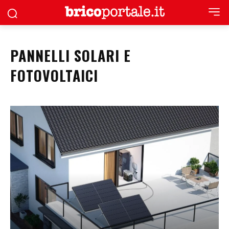
PANNELLI SOLARI E
FOTOVOLTAICI