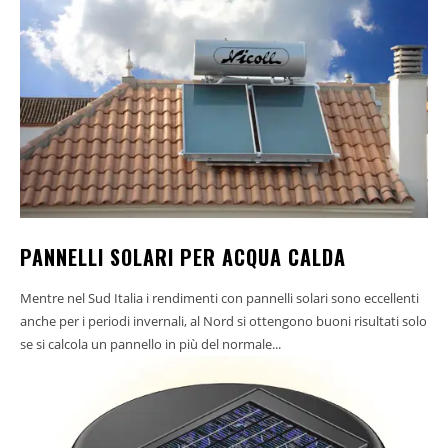
PANNELLI SOLARI PER ACQUA CALDA
Mentre nel Sud Italia i rendimenti con pannelli solari sono eccellenti
anche per i periodi invernali, al Nord si ottengono buoni risultati solo
se si calcola un pannello in più del normale...