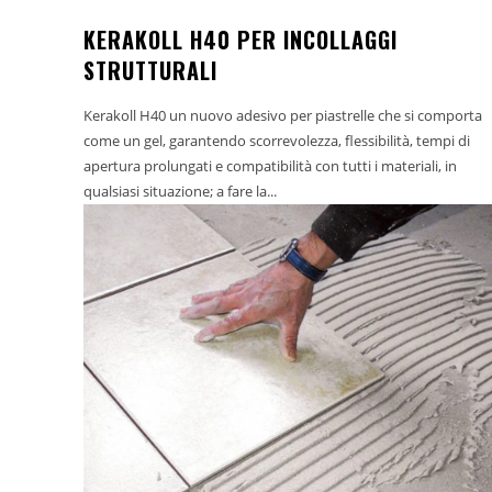
KERAKOLL H40 PER INCOLLAGGI
STRUTTURALI
Kerakoll H40 un nuovo adesivo per piastrelle che si comporta
come un gel, garantendo scorrevolezza, flessibilità, tempi di
apertura prolungati e compatibilità con tutti i materiali, in
qualsiasi situazione; a fare la...