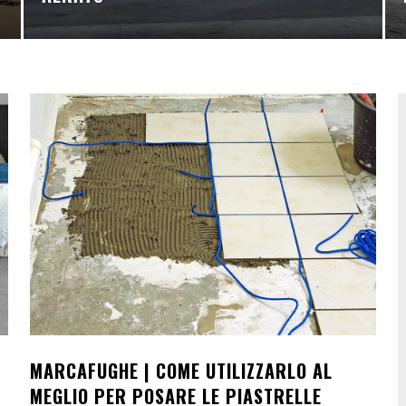
MARCAFUGHE | COME UTILIZZARLO AL
MEGLIO PER POSARE LE PIASTRELLE