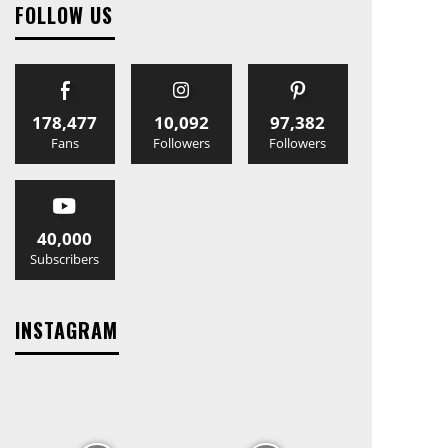
FOLLOW US
178,477
10,092
97,382
Fans
Followers
Followers
40,000
Subscribers
INSTAGRAM