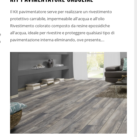
Il Kit pavimentatore serve per realizzare un rivestimento
protettivo carrabile, impermeabile all'acqua e all'olio
Rivestimento colorato composto da resine epossidiche
all'acqua, ideale per rivestire e proteggere qualsiasi tipo di
pavimentazione interna eliminando, ove presente,...
a