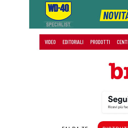
VIDEO
EDITORIALI
PRODOTTI
CENT