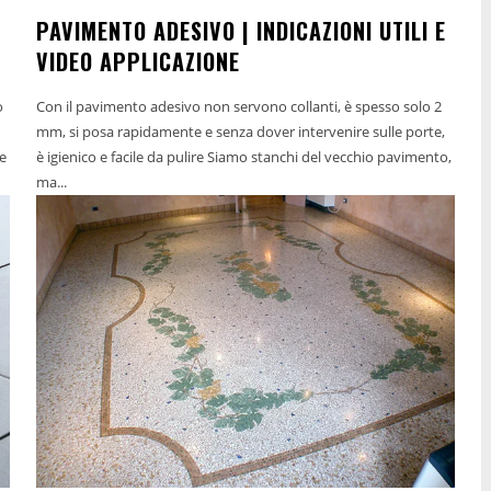
PAVIMENTO ADESIVO | INDICAZIONI UTILI E
VIDEO APPLICAZIONE
o
Con il pavimento adesivo non servono collanti, è spesso solo 2
mm, si posa rapidamente e senza dover intervenire sulle porte,
me
è igienico e facile da pulire Siamo stanchi del vecchio pavimento,
ma...