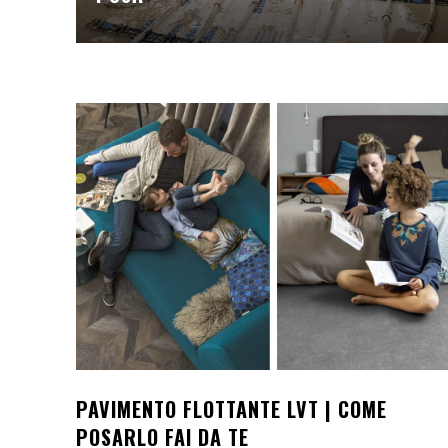
PAVIMENTO FLOTTANTE LVT | COME
POSARLO FAI DA TE