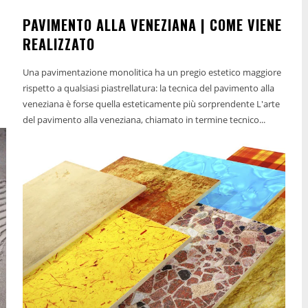
PAVIMENTO ALLA VENEZIANA | COME VIENE
REALIZZATO
Una pavimentazione monolitica ha un pregio estetico maggiore
rispetto a qualsiasi piastrellatura: la tecnica del pavimento alla
veneziana è forse quella esteticamente più sorprendente L'arte
del pavimento alla veneziana, chiamato in termine tecnico...