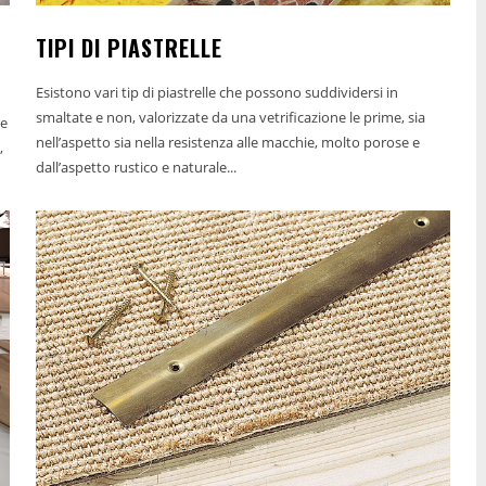
TIPI DI PIASTRELLE
Esistono vari tip di piastrelle che possono suddividersi in
smaltate e non, valorizzate da una vetrificazione le prime, sia
nell’aspetto sia nella resistenza alle macchie, molto porose e
,
dall’aspetto rustico e naturale...