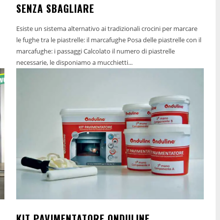
SENZA SBAGLIARE
Esiste un sistema alternativo ai tradizionali crocini per marcare
le fughe tra le piastrelle: il marcafughe Posa delle piastrelle con il
marcafughe: i passaggi Calcolato il numero di piastrelle
necessarie, le disponiamo a mucchietti...
KIT PAVIMENTATORE ONDULINE