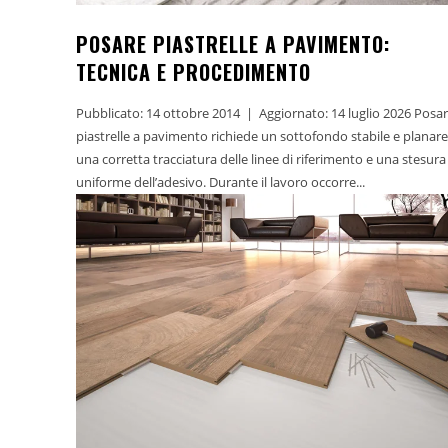
POSARE PIASTRELLE A PAVIMENTO:
TECNICA E PROCEDIMENTO
Pubblicato: 14 ottobre 2014 | Aggiornato: 14 luglio 2026 Posare
piastrelle a pavimento richiede un sottofondo stabile e planare
una corretta tracciatura delle linee di riferimento e una stesura
uniforme dell’adesivo. Durante il lavoro occorre...