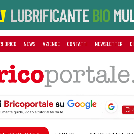
RI BRICO
NEWS
AZIENDE
CONTATTI
NEWSLETTER
C