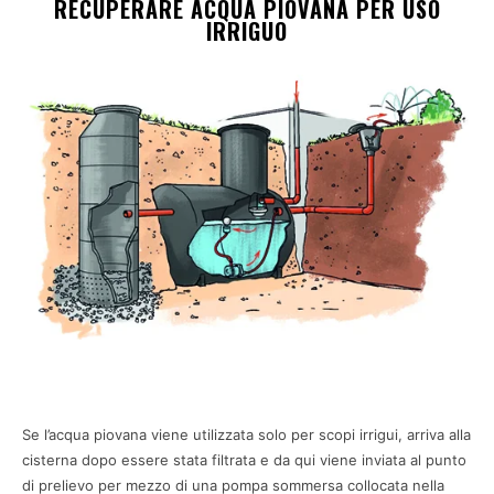
RECUPERARE ACQUA PIOVANA PER USO
IRRIGUO
Se l’acqua piovana viene utilizzata solo per scopi irrigui, arriva alla
cisterna dopo essere stata filtrata e da qui viene inviata al punto
di prelievo per mezzo di una pompa sommersa collocata nella