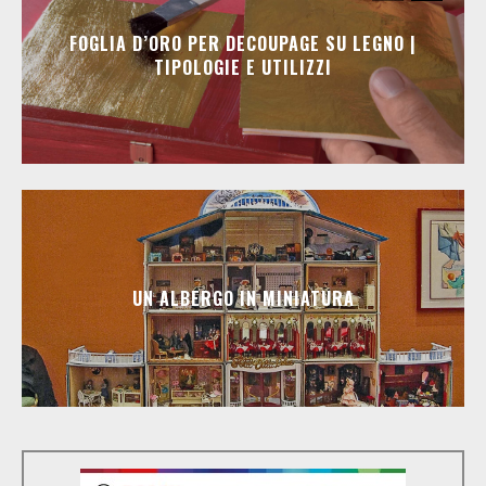
FOGLIA D’ORO PER DECOUPAGE SU LEGNO |
TIPOLOGIE E UTILIZZI
UN ALBERGO IN MINIATURA