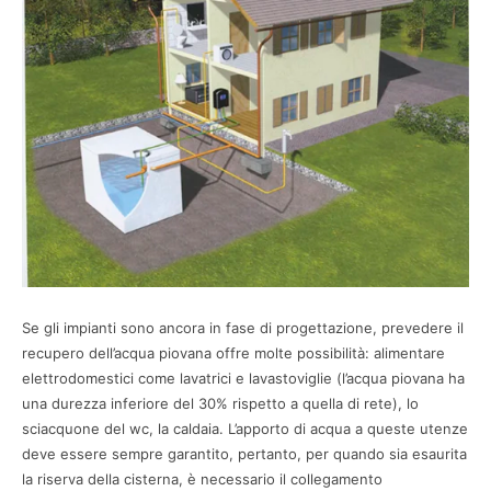
Se gli impianti sono ancora in fase di progettazione, prevedere il
recupero dell’acqua piovana offre molte possibilità: alimentare
elettrodomestici come lavatrici e lavastoviglie (l’acqua piovana ha
una durezza inferiore del 30% rispetto a quella di rete), lo
sciacquone del wc, la caldaia. L’apporto di acqua a queste utenze
deve essere sempre garantito, pertanto, per quando sia esaurita
la riserva della cisterna, è necessario il collegamento