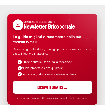
CONTENUTI SELEZIONATI
Newsletter Bricoportale
Le guide migliori direttamente nella tua
casella e-mail
Ricevi progetti fai da te, consigli pratici e nuove idee per la
casa, il legno e il giardino.
Guide e tutorial scelti dalla redazione
Nuovi progetti e consigli pratici
Iscrizione gratuita e cancellazione libera
ISCRIVITI GRATIS
I tuoi dati saranno utilizzati esclusivamente per la newsletter.