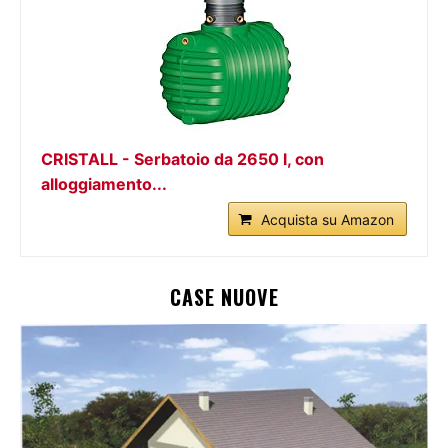
CRISTALL - Serbatoio da 2650 l, con
alloggiamento...
Acquista su Amazon
CASE NUOVE