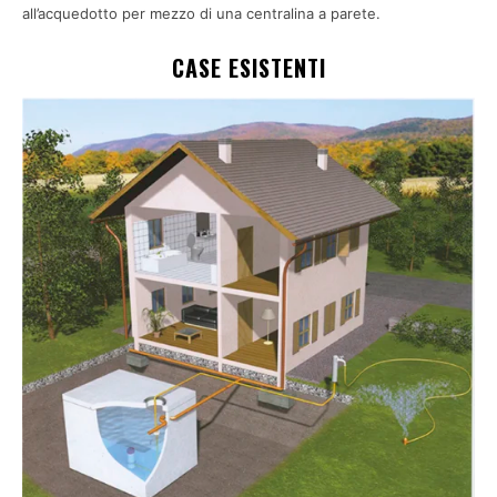
all’acquedotto per mezzo di una centralina a parete.
CASE ESISTENTI