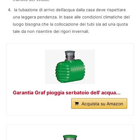
la tubazione di arrivo dell’acqua dalla casa deve rispettare
una leggera pendenza. In base alle condizioni climatiche del
luogo bisogna che la collocazione dei tubi sia ad una quota
tale da non risentire dei rigori invernali.
Garantia Graf pioggia serbatoio dell' acqua...
Acquista su Amazon