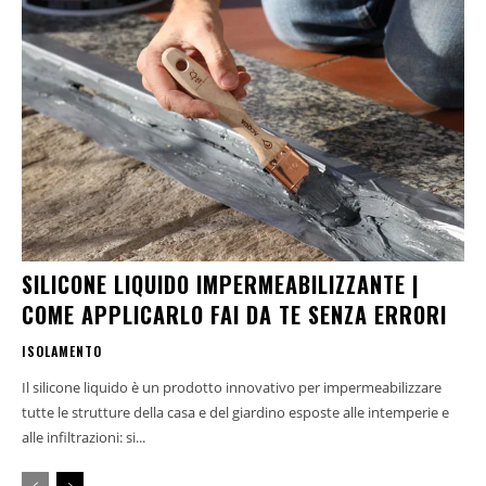
SILICONE LIQUIDO IMPERMEABILIZZANTE |
COME APPLICARLO FAI DA TE SENZA ERRORI
ISOLAMENTO
Il silicone liquido è un prodotto innovativo per impermeabilizzare
tutte le strutture della casa e del giardino esposte alle intemperie e
alle infiltrazioni: si...