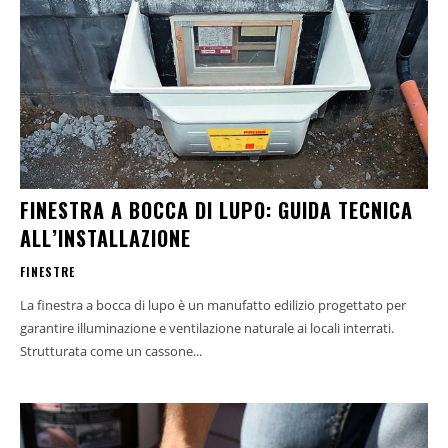
FINESTRA A BOCCA DI LUPO: GUIDA TECNICA
ALL’INSTALLAZIONE
FINESTRE
La finestra a bocca di lupo è un manufatto edilizio progettato per
garantire illuminazione e ventilazione naturale ai locali interrati.
Strutturata come un cassone...