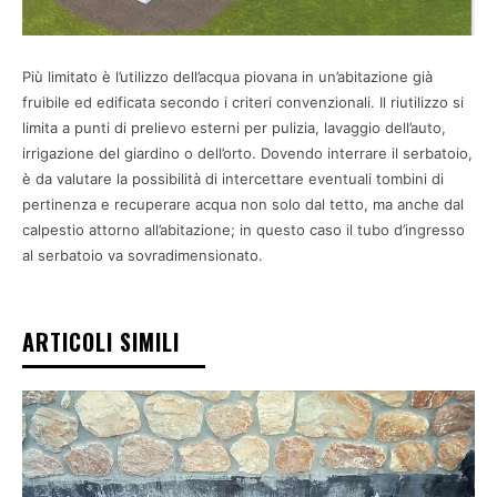
Più limitato è l’utilizzo dell’acqua piovana in un’abitazione già
fruibile ed edificata secondo i criteri convenzionali. Il riutilizzo si
limita a punti di prelievo esterni per pulizia, lavaggio dell’auto,
irrigazione del giardino o dell’orto. Dovendo interrare il serbatoio,
è da valutare la possibilità di intercettare eventuali tombini di
pertinenza e recuperare acqua non solo dal tetto, ma anche dal
calpestio attorno all’abitazione; in questo caso il tubo d’ingresso
al serbatoio va sovradimensionato.
ARTICOLI SIMILI