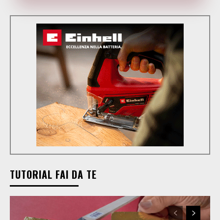
TUTORIAL FAI DA TE