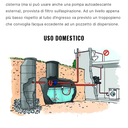
cisterna (ma si può usare anche una pompa autoadescante
esterna), provvista di filtro sull’aspirazione. Ad un livello appena
più basso rispetto al tubo d’ingresso va previsto un troppopieno
che convoglia l’acqua eccedente ad un pozzetto di dispersione.
USO DOMESTICO