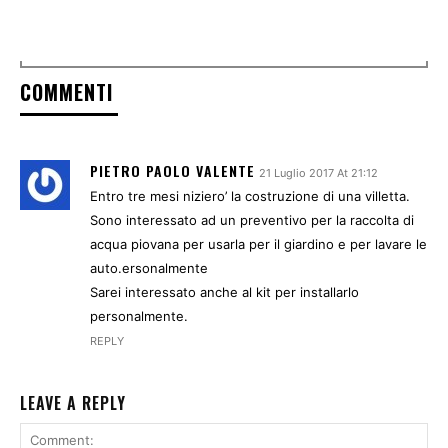
COMMENTI
PIETRO PAOLO VALENTE
21 Luglio 2017 At 21:12
Entro tre mesi niziero’ la costruzione di una villetta.
Sono interessato ad un preventivo per la raccolta di
acqua piovana per usarla per il giardino e per lavare le
auto.ersonalmente
Sarei interessato anche al kit per installarlo
personalmente.
REPLY
LEAVE A REPLY