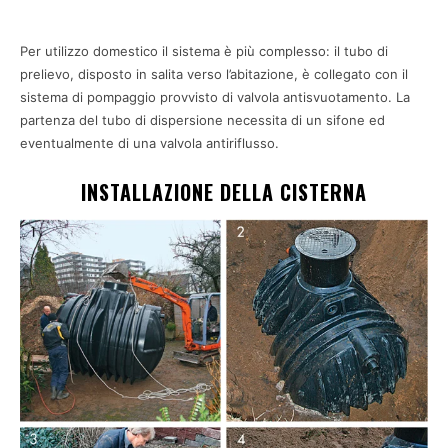
Per utilizzo domestico il sistema è più complesso: il tubo di
prelievo, disposto in salita verso l’abitazione, è collegato con il
sistema di pompaggio provvisto di valvola antisvuotamento. La
partenza del tubo di dispersione necessita di un sifone ed
eventualmente di una valvola antiriflusso.
INSTALLAZIONE DELLA CISTERNA