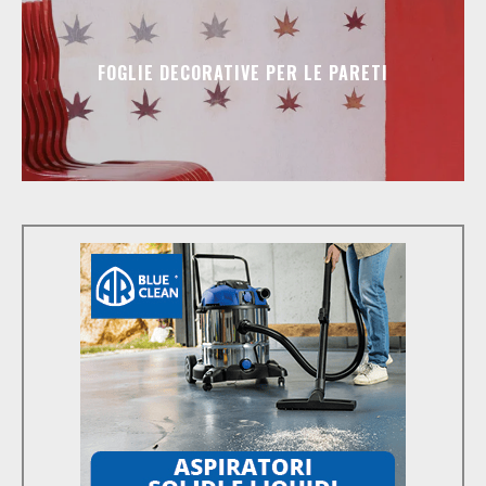
FOGLIE DECORATIVE PER LE PARETI