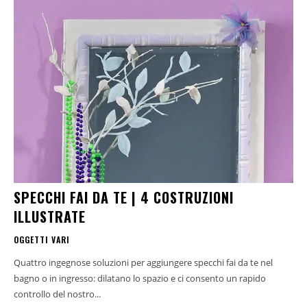
SPECCHI FAI DA TE | 4 COSTRUZIONI
ILLUSTRATE
OGGETTI VARI
Quattro ingegnose soluzioni per aggiungere specchi fai da te nel
bagno o in ingresso: dilatano lo spazio e ci consento un rapido
controllo del nostro...