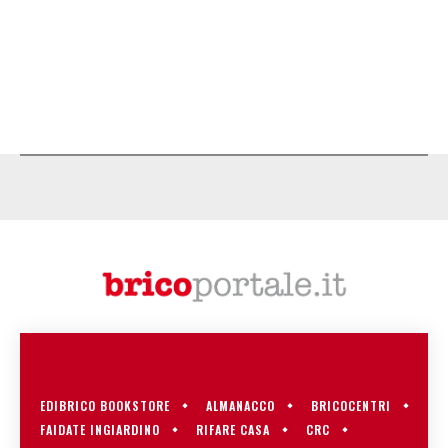
EDIBRICO BOOKSTORE
ALMANACCO
BRICOCENTRI
FAIDATE INGIARDINO
RIFARE CASA
CRC