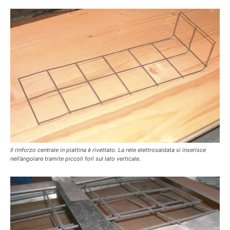
Il rinforzo centrale in piattina è rivettato. La rete elettrosaldata si inserisce
nell’angolare tramite piccoli fori sul lato verticale.