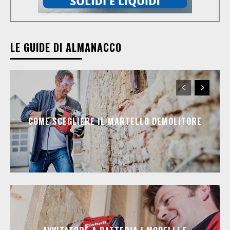
LE GUIDE DI ALMANACCO
COME SCEGLIERE IL MARTELLO DEMOLITORE