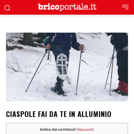
CIASPOLE FAI DA TE IN ALLUMINIO
Indice dei contenuti
[
Nascondi
]