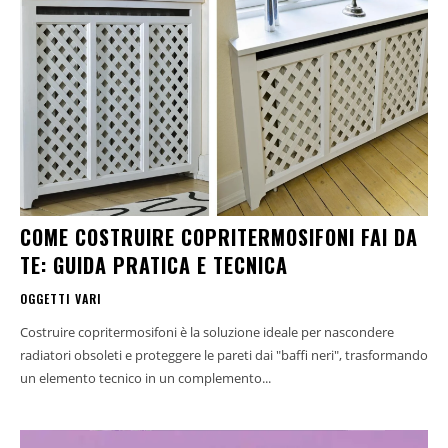
COME COSTRUIRE COPRITERMOSIFONI FAI DA
TE: GUIDA PRATICA E TECNICA
OGGETTI VARI
Costruire copritermosifoni è la soluzione ideale per nascondere
radiatori obsoleti e proteggere le pareti dai "baffi neri", trasformando
un elemento tecnico in un complemento...