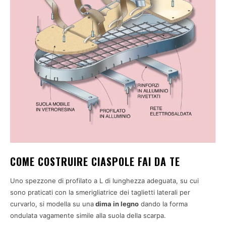
COME COSTRUIRE CIASPOLE FAI DA TE
Uno spezzone di profilato a L di lunghezza adeguata, su cui
sono praticati con la smerigliatrice dei taglietti laterali per
curvarlo, si modella su una
dima in legno
dando la forma
ondulata vagamente simile alla suola della scarpa.