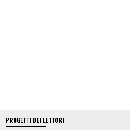
PROGETTI DEI LETTORI