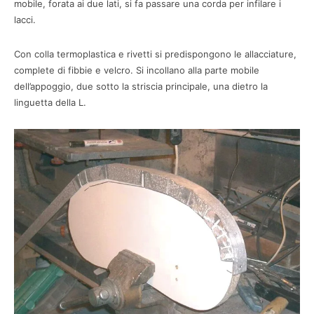
mobile, forata ai due lati, si fa passare una corda per infilare i
lacci.
Con colla termoplastica e rivetti si predispongono le allacciature,
complete di fibbie e velcro. Si incollano alla parte mobile
dell’appoggio, due sotto la striscia principale, una dietro la
linguetta della L.