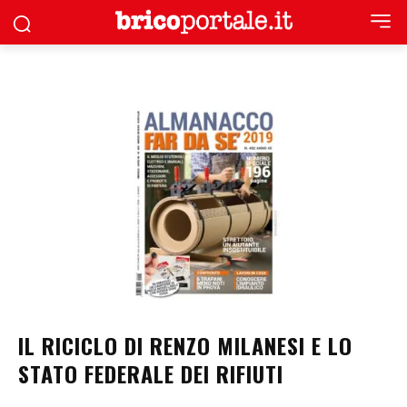
IL RICICLO DI RENZO MILANESI E LO
STATO FEDERALE DEI RIFIUTI