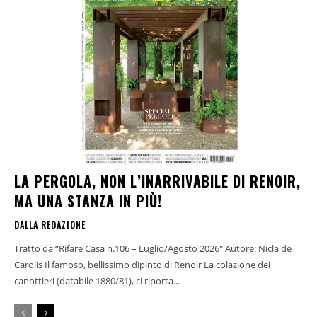
LA PERGOLA, NON L’INARRIVABILE DI RENOIR,
MA UNA STANZA IN PIÙ!
DALLA REDAZIONE
Tratto da “Rifare Casa n.106 – Luglio/Agosto 2026" Autore: Nicla de
Carolis Il famoso, bellissimo dipinto di Renoir La colazione dei
canottieri (databile 1880/81), ci riporta...