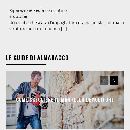
Riparazione sedia con cintino
di ciastellan
Una sedia che aveva l’impagliatura oramai in sfascio, ma la
struttura ancora in buono […]
LE GUIDE DI ALMANACCO
COME SCEGLIERE IL MARTELLO DEMOLITORE