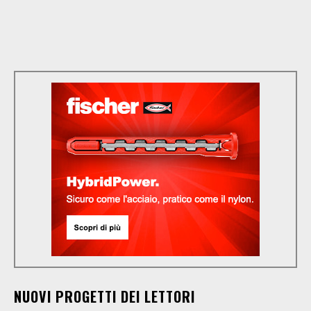
NUOVI PROGETTI DEI LETTORI