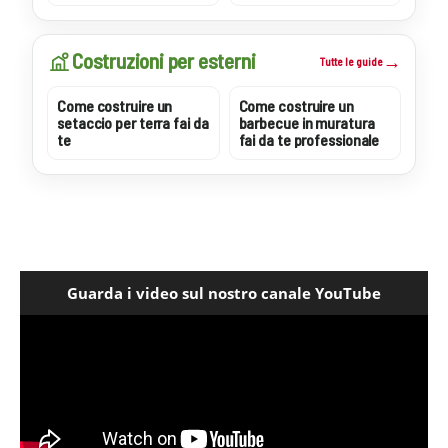
Costruzioni per esterni
Tutte le guide
Come costruire un
Come costruire un
setaccio per terra fai da
barbecue in muratura
te
fai da te professionale
Guarda i video sul nostro canale YouTube